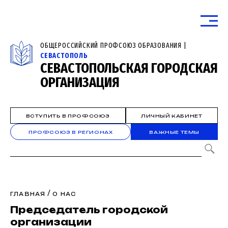
ОБЩЕРОССИЙСКИЙ ПРОФСОЮЗ ОБРАЗОВАНИЯ |
СЕВАСТОПОЛЬ
СЕВАСТОПОЛЬСКАЯ ГОРОДСКАЯ
ОРГАНИЗАЦИЯ
ВСТУПИТЬ В ПРОФСОЮЗ
ЛИЧНЫЙ КАБИНЕТ
ПРОФСОЮЗ В РЕГИОНАХ
ВАЖНЫЕ ТЕМЫ
/
ГЛАВНАЯ
О НАС
Председатель городской
организации