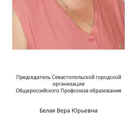
Председатель Севастопольской городской
организации
Общероссийского Профсоюза образования
Белая Вера Юрьевна