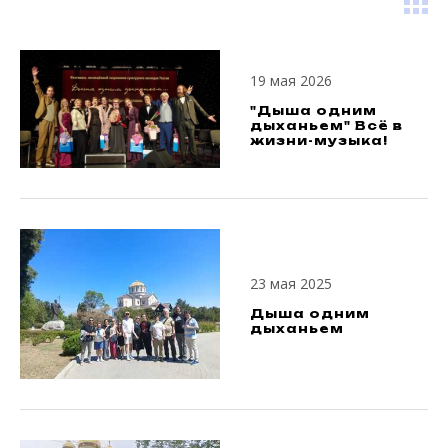
19 мая 2026
"Дыша одним
дыханьем" Всё в
жизни-музыка!
23 мая 2025
Дыша одним
дыханьем