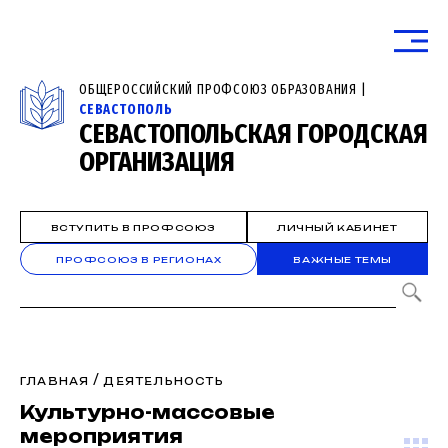
ОБЩЕРОССИЙСКИЙ ПРОФСОЮЗ ОБРАЗОВАНИЯ |
СЕВАСТОПОЛЬ
СЕВАСТОПОЛЬСКАЯ ГОРОДСКАЯ
ОРГАНИЗАЦИЯ
ВСТУПИТЬ В ПРОФСОЮЗ
ЛИЧНЫЙ КАБИНЕТ
ПРОФСОЮЗ В РЕГИОНАХ
ВАЖНЫЕ ТЕМЫ
/
ГЛАВНАЯ
ДЕЯТЕЛЬНОСТЬ
Культурно-массовые
мероприятия