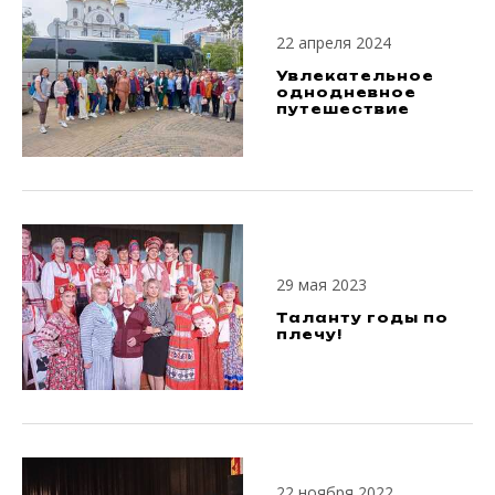
22 апреля 2024
Увлекательное
однодневное
путешествие
29 мая 2023
Таланту годы по
плечу!
22 ноября 2022