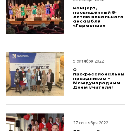
Концерт,
посвящённый 5-
летию вокального
ансамбля
«Гармония»
5 октября 2022
C
профессиональным
праздником –
Международным
Днём учителя!
27 сентября 2022