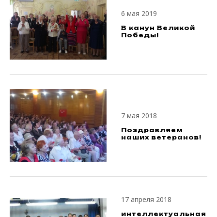
6 мая 2019
В канун Великой
Победы!
7 мая 2018
Поздравляем
наших ветеранов!
17 апреля 2018
интеллектуальная