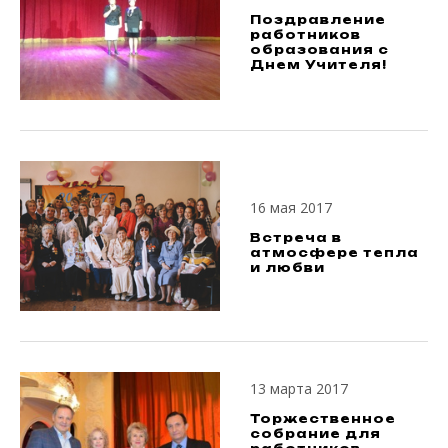
Поздравление
работников
образования с
Днем Учителя!
16 мая 2017
Встреча в
атмосфере тепла
и любви
13 марта 2017
Торжественное
собрание для