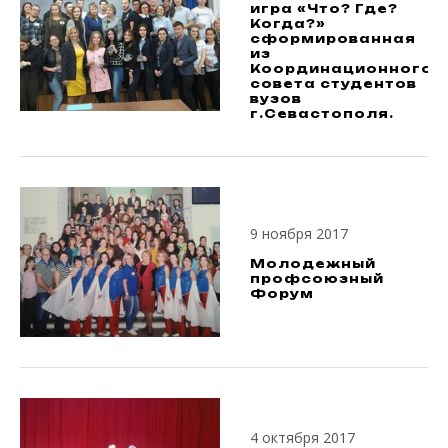
игра «Что? Где?
Когда?»
сформированная
из
Координационного
совета студентов
вузов
г.Севастополя.
9 ноября 2017
Молодежный
профсоюзный
Форум
4 октября 2017