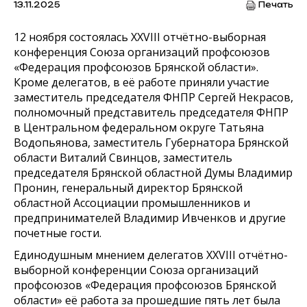
13.11.2025
Печать
12 ноября состоялась XXVIII отчётно-выборная
конференция Союза организаций профсоюзов
«Федерация профсоюзов Брянской области».
Кроме делегатов, в её работе приняли участие
заместитель председателя ФНПР Сергей Некрасов,
полномочный представитель председателя ФНПР
в Центральном федеральном округе Татьяна
Водопьянова, заместитель Губернатора Брянской
области Виталий Свинцов, заместитель
председателя Брянской областной Думы Владимир
Пронин, генеральный директор Брянской
областной Ассоциации промышленников и
предпринимателей Владимир Ивченков и другие
почетные гости.
Единодушным мнением делегатов XXVIII отчётно-
выборной конференции Союза организаций
профсоюзов «Федерация профсоюзов Брянской
области» её работа за прошедшие пять лет была