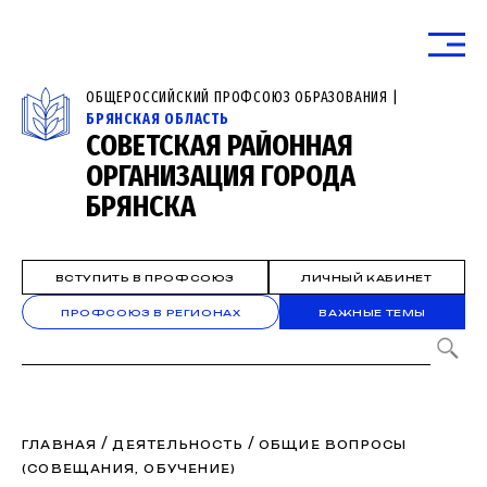
ОБЩЕРОССИЙСКИЙ ПРОФСОЮЗ ОБРАЗОВАНИЯ |
БРЯНСКАЯ ОБЛАСТЬ
СОВЕТСКАЯ РАЙОННАЯ
ОРГАНИЗАЦИЯ ГОРОДА
БРЯНСКА
ВСТУПИТЬ В ПРОФСОЮЗ
ЛИЧНЫЙ КАБИНЕТ
ПРОФСОЮЗ В РЕГИОНАХ
ВАЖНЫЕ ТЕМЫ
/
/
ГЛАВНАЯ
ДЕЯТЕЛЬНОСТЬ
ОБЩИЕ ВОПРОСЫ
(СОВЕЩАНИЯ, ОБУЧЕНИЕ)