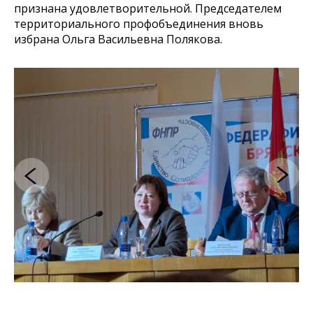
признана удовлетворительной. Председателем
территориального профобъединения вновь
избрана Ольга Васильевна Полякова.