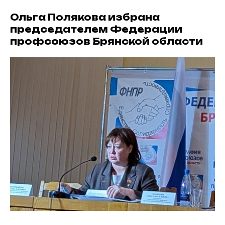
Ольга Полякова избрана
председателем Федерации
профсоюзов Брянской области