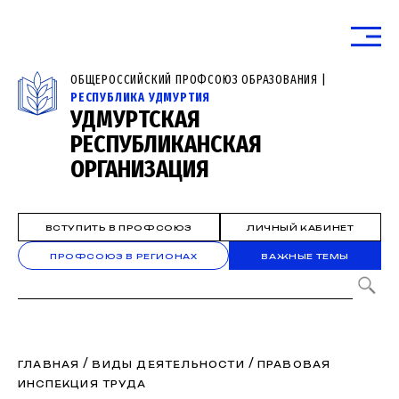
ОБЩЕРОССИЙСКИЙ ПРОФСОЮЗ ОБРАЗОВАНИЯ |
РЕСПУБЛИКА УДМУРТИЯ
УДМУРТСКАЯ
РЕСПУБЛИКАНСКАЯ
ОРГАНИЗАЦИЯ
ВСТУПИТЬ В ПРОФСОЮЗ
ЛИЧНЫЙ КАБИНЕТ
ПРОФСОЮЗ В РЕГИОНАХ
ВАЖНЫЕ ТЕМЫ
/
/
ГЛАВНАЯ
ВИДЫ ДЕЯТЕЛЬНОСТИ
ПРАВОВАЯ
ИНСПЕКЦИЯ ТРУДА