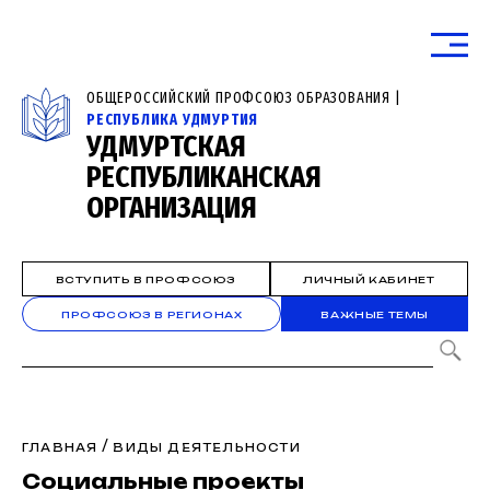
ОБЩЕРОССИЙСКИЙ ПРОФСОЮЗ ОБРАЗОВАНИЯ |
РЕСПУБЛИКА УДМУРТИЯ
УДМУРТСКАЯ
РЕСПУБЛИКАНСКАЯ
ОРГАНИЗАЦИЯ
ВСТУПИТЬ В ПРОФСОЮЗ
ЛИЧНЫЙ КАБИНЕТ
ПРОФСОЮЗ В РЕГИОНАХ
ВАЖНЫЕ ТЕМЫ
/
ГЛАВНАЯ
ВИДЫ ДЕЯТЕЛЬНОСТИ
Социальные проекты