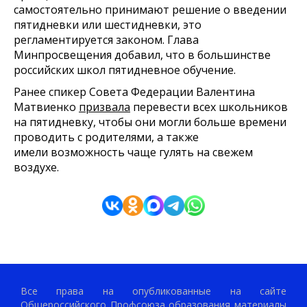
самостоятельно принимают решение о введении
пятидневки или шестидневки, это
регламентируется законом. Глава
Минпросвещения добавил, что в большинстве
российских школ пятидневное обучение.
Ранее спикер Совета Федерации Валентина
Матвиенко
призвала
перевести всех школьников
на пятидневку, чтобы они могли больше времени
проводить с родителями, а также
имели
возможность чаще гулять на свежем
воздухе.
Все права на опубликованные на сайте
Общероссийского Профсоюза образования материалы