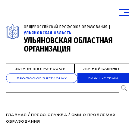
ОБЩЕРОССИЙСКИЙ ПРОФСОЮЗ ОБРАЗОВАНИЯ |
УЛЬЯНОВСКАЯ ОБЛАСТЬ
УЛЬЯНОВСКАЯ ОБЛАСТНАЯ
ОРГАНИЗАЦИЯ
ВСТУПИТЬ В ПРОФСОЮЗ
ЛИЧНЫЙ КАБИНЕТ
ПРОФСОЮЗ В РЕГИОНАХ
ВАЖНЫЕ ТЕМЫ
/
/
ГЛАВНАЯ
ПРЕСС-СЛУЖБА
СМИ О ПРОБЛЕМАХ
ОБРАЗОВАНИЯ