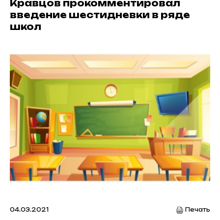
Кравцов прокомментировал
введение шестидневки в ряде
школ
04.03.2021
Печать