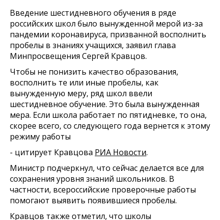
Введение шестидневного обучения в ряде
российских школ было вынужденной мерой из-за
пандемии коронавируса, призванной восполнить
пробелы в знаниях учащихся, заявил глава
Минпросвещения Сергей Кравцов.
Чтобы не понизить качество образования,
восполнить те или иные пробелы, как
вынужденную меру, ряд школ ввели
шестидневное обучение. Это была вынужденная
мера. Если школа работает по пятидневке, то она,
скорее всего, со следующего года вернется к этому
режиму работы
- цитирует Кравцова
РИА Новости
.
Министр подчеркнул, что сейчас делается все для
сохранения уровня знаний школьников. В
частности, всероссийские проверочные работы
помогают выявить появившиеся пробелы.
Кравцов также отметил, что школы