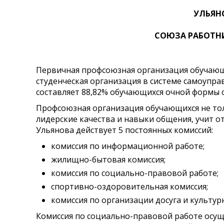
УЛЬЯН
СОЮЗА РАБОТН
Первичная профсоюзная организация обучающи
студенческая организация в системе самоупра
составляет 88,82% обучающихся очной формы 
Профсоюзная организация обучающихся не тол
лидерские качества и навыки общения, учит о
Ульянова действует 5 постоянных комиссий:
комиссия по информационной работе;
жилищно-бытовая комиссия;
комиссия по социально-правовой работе;
спортивно-оздоровительная комиссия;
комиссия по организации досуга и культур
Комиссия по социально-правовой работе осу