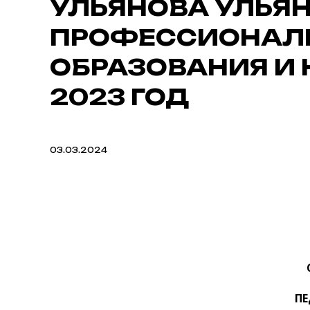
УЛЬЯНОВА УЛЬЯ
ПРОФЕССИОНАЛЬ
ОБРАЗОВАНИЯ И
2023 ГОД
03.03.2024
ПЕ