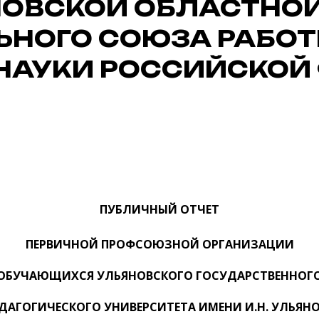
НОВСКОЙ ОБЛАСТНО
НОГО СОЮЗА РАБОТ
 НАУКИ РОССИЙСКОЙ
ПУБЛИЧНЫЙ ОТЧЕТ
ПЕРВИЧНОЙ ПРОФСОЮЗНОЙ ОРГАНИЗАЦИИ
ОБУЧАЮЩИХСЯ УЛЬЯНОВСКОГО ГОСУДАРСТВЕННОГ
ДАГОГИЧЕСКОГО УНИВЕРСИТЕТА ИМЕНИ И.Н. УЛЬЯН