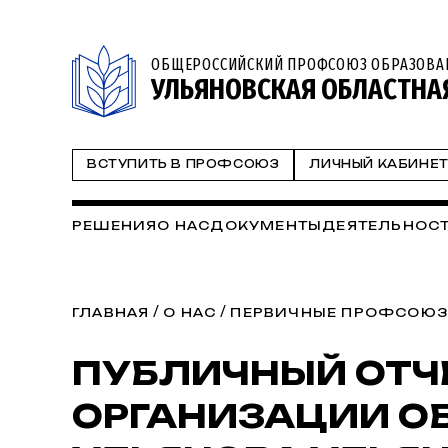
ОБЩЕРОССИЙСКИЙ ПРОФСОЮЗ ОБРАЗОВА
УЛЬЯНОВСКАЯ ОБЛАСТНА
ВСТУПИТЬ В ПРОФСОЮЗ
ЛИЧНЫЙ КАБИНЕ
РЕШЕНИЯ
О НАС
ДОКУМЕНТЫ
ДЕЯТЕЛЬНОС
/
/
ГЛАВНАЯ
О НАС
ПЕРВИЧНЫЕ ПРОФСОЮЗ
ПУБЛИЧНЫЙ ОТЧ
ОРГАНИЗАЦИИ ОБ