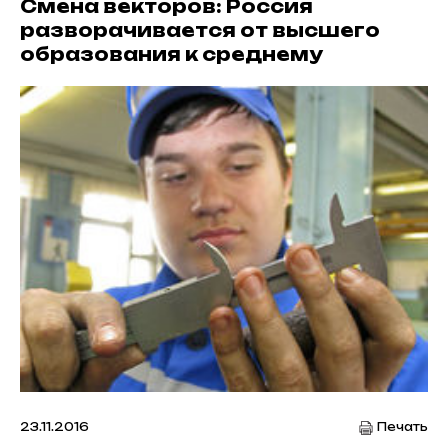
Смена векторов: Россия
разворачивается от высшего
образования к среднему
23.11.2016
Печать