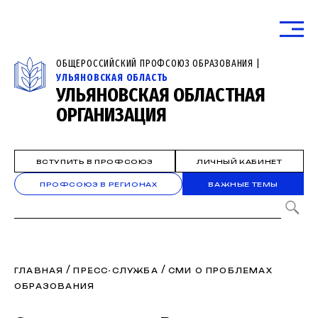
ОБЩЕРОССИЙСКИЙ ПРОФСОЮЗ ОБРАЗОВАНИЯ |
УЛЬЯНОВСКАЯ ОБЛАСТЬ
УЛЬЯНОВСКАЯ ОБЛАСТНАЯ
ОРГАНИЗАЦИЯ
ВСТУПИТЬ В ПРОФСОЮЗ
ЛИЧНЫЙ КАБИНЕТ
ПРОФСОЮЗ В РЕГИОНАХ
ВАЖНЫЕ ТЕМЫ
/
/
ГЛАВНАЯ
ПРЕСС-СЛУЖБА
СМИ О ПРОБЛЕМАХ
ОБРАЗОВАНИЯ