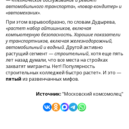
автомобильного транспорта», «повар-кондитер» и
«автомеханик»
.
При этом взрывообразно, по словам Дудырева,
«
растет набор айтишников, включая
компьютерную безопасность. Хорошие показатели
у транспортников, включая железнодорожный,
автомобильный и водный
. Другой активно
растущий сегмент —
строительный
, хотя еще пять
лет назад думали, что все места на стройках
захватят мигранты. Нет! Популярность
строительных колледжей быстро растет». И это —
пятый
из развенчанных мифов.
Источник:
"Московский комсомолец"