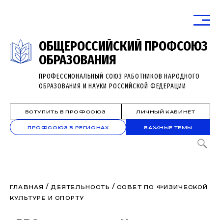
ОБЩЕРОССИЙСКИЙ ПРОФСОЮЗ
ОБРАЗОВАНИЯ
ПРОФЕССИОНАЛЬНЫЙ СОЮЗ РАБОТНИКОВ НАРОДНОГО
ОБРАЗОВАНИЯ И НАУКИ РОССИЙСКОЙ ФЕДЕРАЦИИ
ВСТУПИТЬ В ПРОФСОЮЗ
ЛИЧНЫЙ КАБИНЕТ
ПРОФСОЮЗ В РЕГИОНАХ
ВАЖНЫЕ ТЕМЫ
/
/
ГЛАВНАЯ
ДЕЯТЕЛЬНОСТЬ
СОВЕТ ПО ФИЗИЧЕСКОЙ
КУЛЬТУРЕ И СПОРТУ