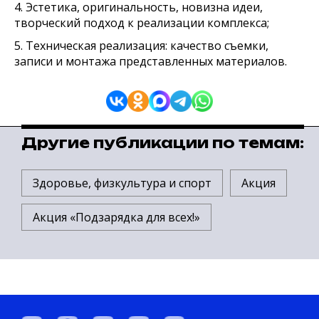
4. Эстетика, оригинальность, новизна идеи,
творческий подход к реализации комплекса;
5. Техническая реализация: качество съемки,
записи и монтажа представленных материалов.
Другие публикации по темам:
Здоровье, физкультура и спорт
Акция
Акция «Подзарядка для всех!»