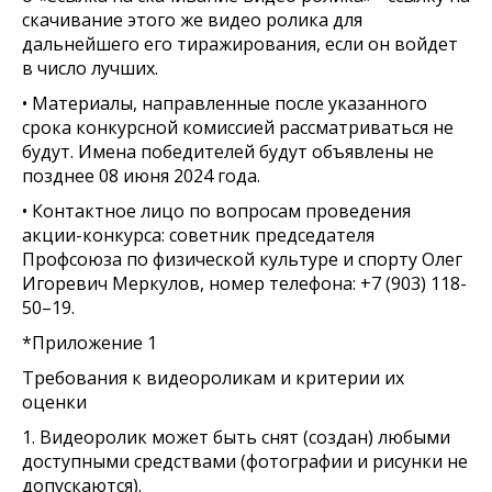
скачивание этого же видео ролика для
дальнейшего его тиражирования, если он войдет
в число лучших.
• Материалы, направленные после указанного
срока конкурсной комиссией рассматриваться не
будут. Имена победителей будут объявлены не
позднее 08 июня 2024 года.
• Контактное лицо по вопросам проведения
акции-конкурса: советник председателя
Профсоюза по физической культуре и спорту Олег
Игоревич Меркулов, номер телефона: +7 (903) 118-
50–19.
*Приложение 1
Требования к видеороликам и критерии их
оценки
1. Видеоролик может быть снят (создан) любыми
доступными средствами (фотографии и рисунки не
допускаются).