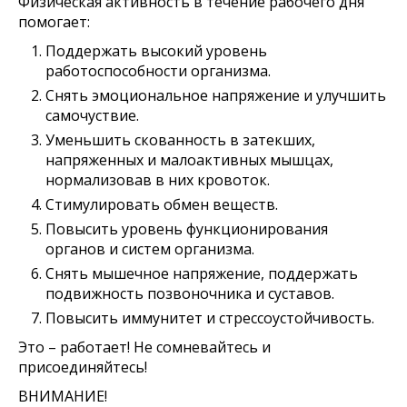
Физическая активность в течение рабочего дня
помогает:
Поддержать высокий уровень
работоспособности организма.
Снять эмоциональное напряжение и улучшить
самочуствие.
Уменьшить скованность в затекших,
напряженных и малоактивных мышцах,
нормализовав в них кровоток.
Стимулировать обмен веществ.
Повысить уровень функционирования
органов и систем организма.
Снять мышечное напряжение, поддержать
подвижность позвоночника и суставов.
Повысить иммунитет и стрессоустойчивость.
Это – работает! Не сомневайтесь и
присоединяйтесь!
ВНИМАНИЕ!