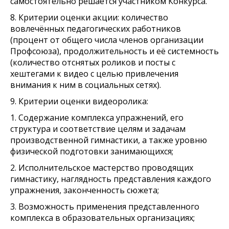
самостоятельно решается участником Конкурса.
8. Критерии оценки акции: количество
вовлечённых педагогических работников
(процент от общего числа членов организации
Профсоюза), продолжительность и её системность
(количество отснятых роликов и посты с
хештегами к видео с целью привлечения
внимания к ним в социальных сетях).
9. Критерии оценки видеоролика:
1. Содержание комплекса упражнений, его
структура и соответствие целям и задачам
производственной гимнастики, а также уровню
физической подготовки занимающихся;
2. Исполнительское мастерство проводящих
гимнастику, наглядность представления каждого
упражнения, законченность сюжета;
3. Возможность применения представленного
комплекса в образовательных организациях;