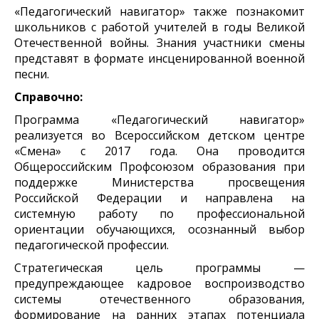
«Педагогический навигатор» также познакомит
школьников с работой учителей в годы Великой
Отечественной войны. Знания участники смены
представят в формате инсценированной военной
песни.
Справочно:
Программа «Педагогический навигатор»
реализуется во Всероссийском детском центре
«Смена» с 2017 года. Она проводится
Общероссийским Профсоюзом образования при
поддержке Министерства просвещения
Российской Федерации и направлена на
системную работу по профессиональной
ориентации обучающихся, осознанный выбор
педагогической профессии.
Стратегическая цель программы —
предупреждающее кадровое воспроизводство
системы отечественного образования,
формирование на ранних этапах потенциала