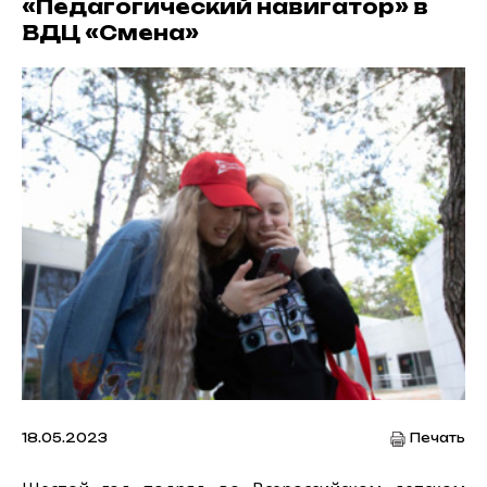
«Педагогический навигатор» в
ВДЦ «Смена»
18.05.2023
Печать