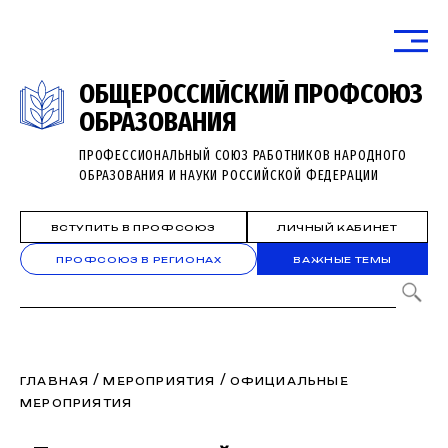
ОБЩЕРОССИЙСКИЙ ПРОФСОЮЗ
ОБРАЗОВАНИЯ
ПРОФЕССИОНАЛЬНЫЙ СОЮЗ РАБОТНИКОВ НАРОДНОГО
ОБРАЗОВАНИЯ И НАУКИ РОССИЙСКОЙ ФЕДЕРАЦИИ
ВСТУПИТЬ В ПРОФСОЮЗ
ЛИЧНЫЙ КАБИНЕТ
ПРОФСОЮЗ В РЕГИОНАХ
ВАЖНЫЕ ТЕМЫ
/
/
ГЛАВНАЯ
МЕРОПРИЯТИЯ
ОФИЦИАЛЬНЫЕ
МЕРОПРИЯТИЯ