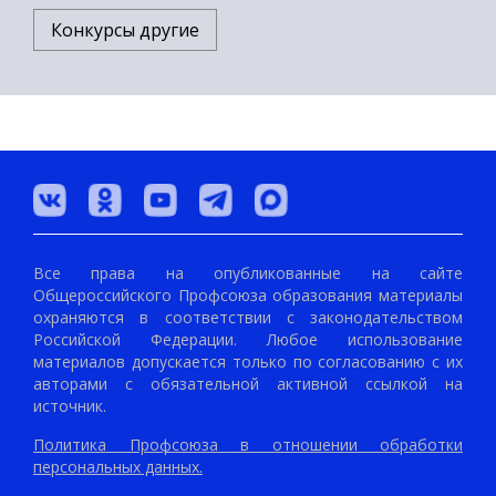
Конкурсы другие
Все права на опубликованные на сайте
Общероссийского Профсоюза образования материалы
охраняются в соответствии с законодательством
Российской Федерации. Любое использование
материалов допускается только по согласованию с их
авторами с обязательной активной ссылкой на
источник.
Политика Профсоюза в отношении обработки
персональных данных.