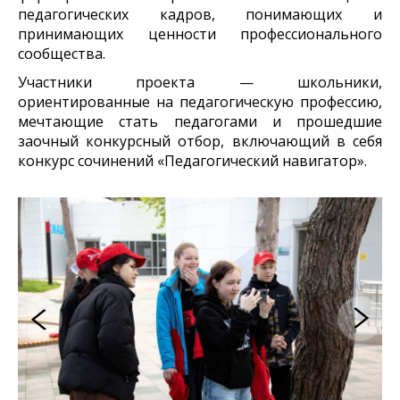
педагогических кадров, понимающих и
принимающих ценности профессионального
сообщества.
Участники проекта — школьники,
ориентированные на педагогическую профессию,
мечтающие стать педагогами и прошедшие
заочный конкурсный отбор, включающий в себя
конкурс сочинений «Педагогический навигатор».