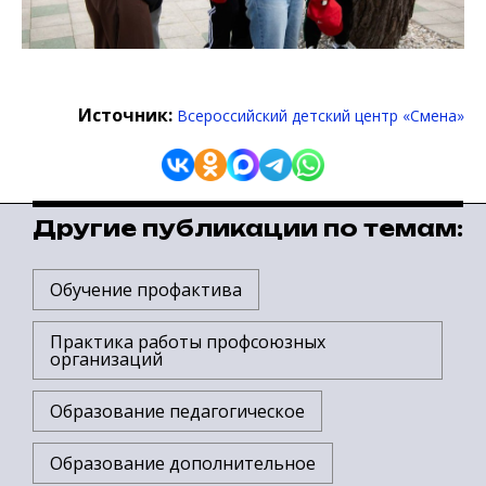
Источник:
Всероссийский детский центр «Смена»
Другие публикации по темам:
Обучение профактива
Практика работы профсоюзных
организаций
Образование педагогическое
Образование дополнительное