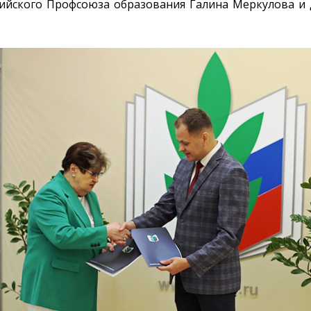
ийского Профсоюза образования Галина Меркулова и