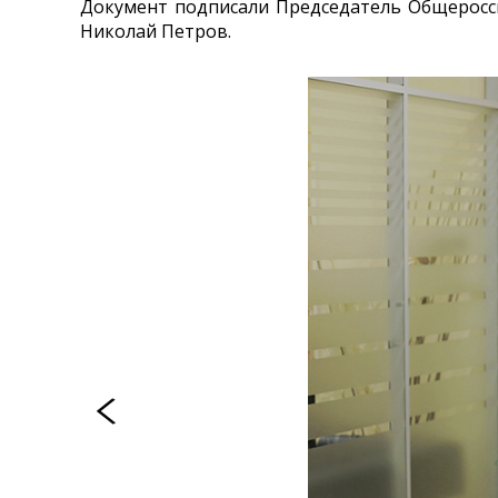
Документ подписали Председатель Общеросс
Николай Петров.