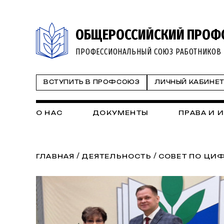
ОБЩЕРОССИЙСКИЙ ПРОФ
ПРОФЕССИОНАЛЬНЫЙ СОЮЗ РАБОТНИКОВ 
ВСТУПИТЬ В ПРОФСОЮЗ
ЛИЧНЫЙ КАБИНЕ
О НАС
ДОКУМЕНТЫ
ПРАВА И 
/
/
ГЛАВНАЯ
ДЕЯТЕЛЬНОСТЬ
СОВЕТ ПО ЦИ