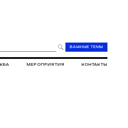
ВАЖНЫЕ ТЕМЫ
ЖБА
МЕРОПРИЯТИЯ
КОНТАКТЫ