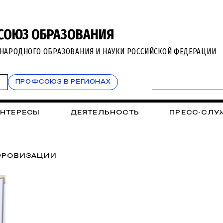
СОЮЗ ОБРАЗОВАНИЯ
НАРОДНОГО ОБРАЗОВАНИЯ И НАУКИ РОССИЙСКОЙ ФЕДЕРАЦИИ
Т
ПРОФСОЮЗ В РЕГИОНАХ
ИНТЕРЕСЫ
ДЕЯТЕЛЬНОСТЬ
ПРЕСС-СЛУ
ФРОВИЗАЦИИ