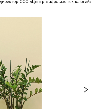
 директор ООО «Центр цифровых технологий»