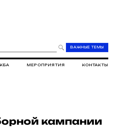
ВАЖНЫЕ ТЕМЫ
ЖБА
МЕРОПРИЯТИЯ
КОНТАКТЫ
борной кампании