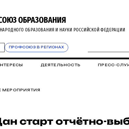
СОЮЗ ОБРАЗОВАНИЯ
НАРОДНОГО ОБРАЗОВАНИЯ И НАУКИ РОССИЙСКОЙ ФЕДЕРАЦИИ
Т
ПРОФСОЮЗ В РЕГИОНАХ
ИНТЕРЕСЫ
ДЕЯТЕЛЬНОСТЬ
ПРЕСС-СЛУ
 МЕРОПРИЯТИЯ
ан старт отчётно-вы