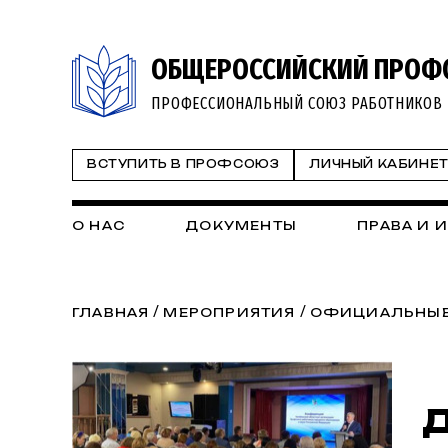
ОБЩЕРОССИЙСКИЙ ПРОФ
ПРОФЕССИОНАЛЬНЫЙ СОЮЗ РАБОТНИКОВ 
ВСТУПИТЬ В ПРОФСОЮЗ
ЛИЧНЫЙ КАБИНЕ
О НАС
ДОКУМЕНТЫ
ПРАВА И 
/
/
ГЛАВНАЯ
МЕРОПРИЯТИЯ
ОФИЦИАЛЬНЫЕ
Д