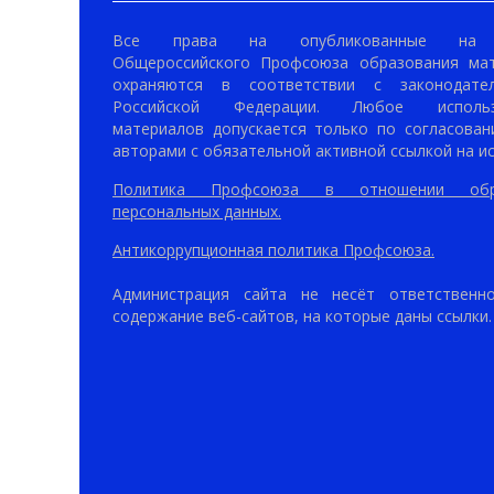
Все права на опубликованные на 
Общероссийского Профсоюза образования ма
охраняются в соответствии с законодател
Российской Федерации. Любое использ
материалов допускается только по согласован
авторами с обязательной активной ссылкой на ис
Политика Профсоюза в отношении обр
персональных данных.
Антикоррупционная политика Профсоюза.
Администрация сайта не несёт ответственн
содержание веб-сайтов, на которые даны ссылки.