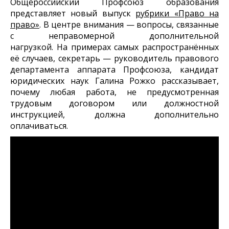
Общероссийский Профсоюз образования
представляет новый выпуск
рубрики «Право на
право»
. В центре внимания — вопросы, связанные
с неправомерной дополнительной
нагрузкой.
На примерах самых распространённых
её случаев, секретарь — руководитель правового
департамента аппарата Профсоюза, кандидат
юридических наук Галина Рожко рассказывает,
почему любая работа, не предусмотренная
трудовым договором или должностной
инструкцией, должна дополнительно
оплачиваться.