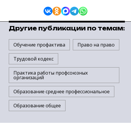
Другие публикации по темам:
Обучение профактива
Право на право
Трудовой кодекс
Практика работы профсоюзных
организаций
Образование среднее профессиональное
Образование общее