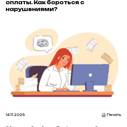
оплаты. Как бороться с
нарушениями?
14.11.2025
Печать