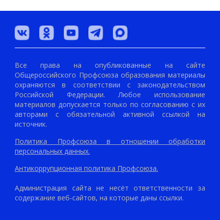
Все права на опубликованные на сайте
Общероссийского Профсоюза образования материалы
охраняются в соответствии с законодательством
Российской Федерации. Любое использование
материалов допускается только по согласованию с их
авторами с обязательной активной ссылкой на
источник.
Политика Профсоюза в отношении обработки
персональных данных.
Антикоррупционная политика Профсоюза.
Администрация сайта не несёт ответственности за
содержание веб-сайтов, на которые даны ссылки.