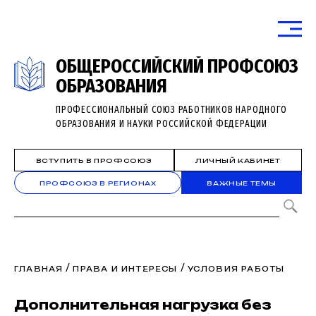
ОБЩЕРОССИЙСКИЙ ПРОФСОЮЗ
ОБРАЗОВАНИЯ
ПРОФЕССИОНАЛЬНЫЙ СОЮЗ РАБОТНИКОВ НАРОДНОГО
ОБРАЗОВАНИЯ И НАУКИ РОССИЙСКОЙ ФЕДЕРАЦИИ
ВСТУПИТЬ В ПРОФСОЮЗ
ЛИЧНЫЙ КАБИНЕТ
ПРОФСОЮЗ В РЕГИОНАХ
ВАЖНЫЕ ТЕМЫ
/
/
ГЛАВНАЯ
ПРАВА И ИНТЕРЕСЫ
УСЛОВИЯ РАБОТЫ
Дополнительная нагрузка без