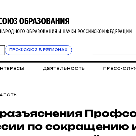
СОЮЗ ОБРАЗОВАНИЯ
НАРОДНОГО ОБРАЗОВАНИЯ И НАУКИ РОССИЙСКОЙ ФЕДЕРАЦИИ
Т
ПРОФСОЮЗ В РЕГИОНАХ
ИНТЕРЕСЫ
ДЕЯТЕЛЬНОСТЬ
ПРЕСС-СЛУ
РАБОТЫ
разъяснения Профсо
сии по сокращению 