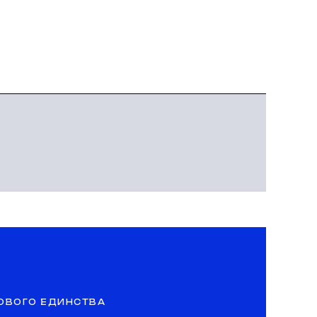
ОВОГО ЕДИНСТВА