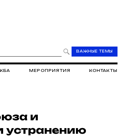
ВАЖНЫЕ ТЕМЫ
ЖБА
МЕРОПРИЯТИЯ
КОНТАКТЫ
юза и
и устранению