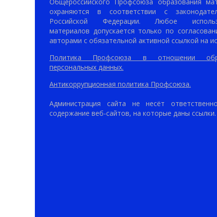
Общероссийского Профсоюза образования ма
охраняются в соответствии с законодател
Российской Федерации. Любое использ
материалов допускается только по согласован
авторами с обязательной активной ссылкой на ис
Политика Профсоюза в отношении обр
персональных данных.
Антикоррупционная политика Профсоюза.
Администрация сайта не несёт ответственн
содержание веб-сайтов, на которые даны ссылки.