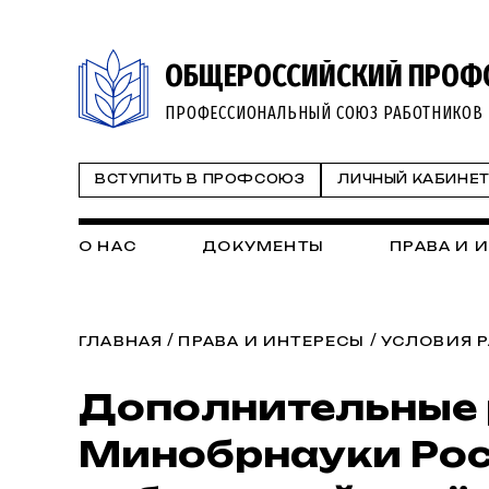
ОБЩЕРОССИЙСКИЙ ПРОФ
ПРОФЕССИОНАЛЬНЫЙ СОЮЗ РАБОТНИКОВ 
ВСТУПИТЬ В ПРОФСОЮЗ
ЛИЧНЫЙ КАБИНЕ
О НАС
ДОКУМЕНТЫ
ПРАВА И 
/
/
ГЛАВНАЯ
ПРАВА И ИНТЕРЕСЫ
УСЛОВИЯ 
Дополнительные 
Минобрнауки Рос