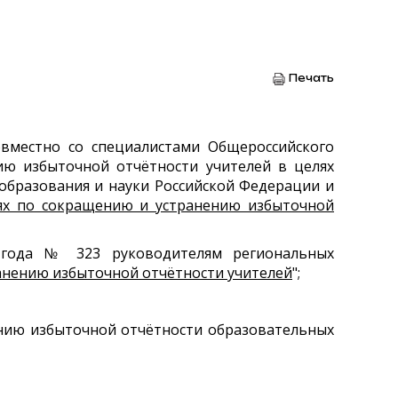
Печать
вместно со специалистами Общероссийского
ю избыточной отчётности учителей в целях
образования и науки Российской Федерации и
ях по сокращению и устранению избыточной
 года № 323 руководителям региональных
анению избыточной отчётности учителей
";
нию избыточной отчётности образовательных