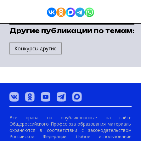
Другие публикации по темам:
Конкурсы другие
Все права на опубликованные на сайте
Общероссийского Профсоюза образования материалы
охраняются в соответствии с законодательством
Российской Федерации. Любое использование