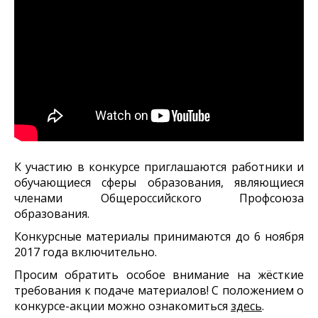
К участию в конкурсе приглашаются работники и
обучающиеся сферы образования, являющиеся
членами Общероссийского Профсоюза
образования.
Конкурсные материалы принимаются до 6 ноября
2017 года включительно.
Просим обратить особое внимание на жёсткие
требования к подаче материалов! С положением о
конкурсе-акции можно ознакомиться
здесь
.