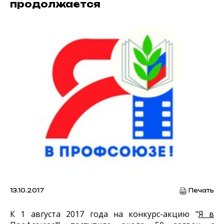
продолжается
13.10.2017
Печать
К 1 августа 2017 года на конкурс-акцию "
Я в