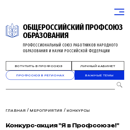
ОБЩЕРОССИЙСКИЙ ПРОФСОЮЗ
ОБРАЗОВАНИЯ
ПРОФЕССИОНАЛЬНЫЙ СОЮЗ РАБОТНИКОВ НАРОДНОГО
ОБРАЗОВАНИЯ И НАУКИ РОССИЙСКОЙ ФЕДЕРАЦИИ
ВСТУПИТЬ В ПРОФСОЮЗ
ЛИЧНЫЙ КАБИНЕТ
ПРОФСОЮЗ В РЕГИОНАХ
ВАЖНЫЕ ТЕМЫ
/
/
ГЛАВНАЯ
МЕРОПРИЯТИЯ
КОНКУРСЫ
Конкурс-акция "Я в Профсоюзе!"