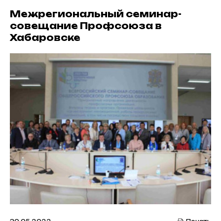
Межрегиональный семинар-
совещание Профсоюза в
Хабаровске