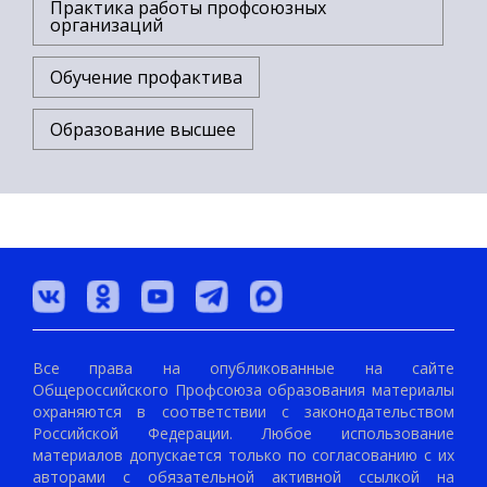
Практика работы профсоюзных
организаций
Обучение профактива
Образование высшее
Все права на опубликованные на сайте
Общероссийского Профсоюза образования материалы
охраняются в соответствии с законодательством
Российской Федерации. Любое использование
материалов допускается только по согласованию с их
авторами с обязательной активной ссылкой на