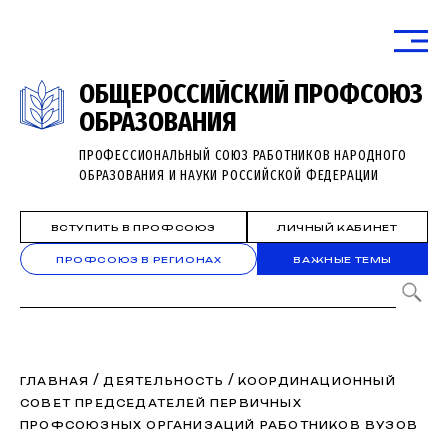
ОБЩЕРОССИЙСКИЙ ПРОФСОЮЗ
ОБРАЗОВАНИЯ
ПРОФЕССИОНАЛЬНЫЙ СОЮЗ РАБОТНИКОВ НАРОДНОГО
ОБРАЗОВАНИЯ И НАУКИ РОССИЙСКОЙ ФЕДЕРАЦИИ
ВСТУПИТЬ В ПРОФСОЮЗ
ЛИЧНЫЙ КАБИНЕТ
ПРОФСОЮЗ В РЕГИОНАХ
ВАЖНЫЕ ТЕМЫ
/
/
ГЛАВНАЯ
ДЕЯТЕЛЬНОСТЬ
КООРДИНАЦИОННЫЙ
СОВЕТ ПРЕДСЕДАТЕЛЕЙ ПЕРВИЧНЫХ
ПРОФСОЮЗНЫХ ОРГАНИЗАЦИЙ РАБОТНИКОВ ВУЗОВ