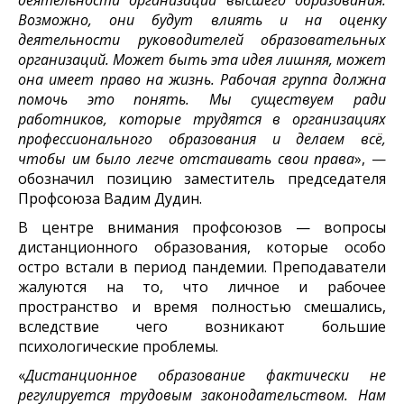
деятельности организаций высшего образования.
Возможно, они будут влиять и на оценку
деятельности руководителей образовательных
организаций. Может быть эта идея лишняя, может
она имеет право на жизнь. Рабочая группа должна
помочь это понять. Мы существуем ради
работников, которые трудятся в организациях
профессионального образования и делаем всё,
чтобы им было легче отстаивать свои права
», —
обозначил позицию заместитель председателя
Профсоюза Вадим Дудин.
В центре внимания профсоюзов — вопросы
дистанционного образования, которые особо
остро встали в период пандемии. Преподаватели
жалуются на то, что личное и рабочее
пространство и время полностью смешались,
вследствие чего возникают большие
психологические проблемы.
«
Дистанционное образование фактически не
регулируется трудовым законодательством. Нам