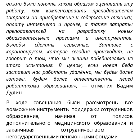
важно было понять, каким образом оценивать эту
работу, как компенсировать преподавателям
затраты на приобретение и содержание техники,
оплату интернета и прочее, а также затраты
преподавателей на разработку новых
образовательных программ и инструментов.
Выводы сделаны серьёзные. Затишье с
коронавирусом, которое сегодня происходит, не
говорит о том, что мы вышли победителями из
этого испытания. В целом, если новая беда
заставит нас работать удалённо, мы будем более
готовы, будем более ответственны перед
работниками образования
», — отметил Вадим
Дудин.
В ходе совещания были рассмотрены все
возможные инструменты поддержки сотрудников
образования, начиная от полисов
дополнительного медицинского образования и
заканчивая сотрудничеством с
негосударственными пенсионными фондами.