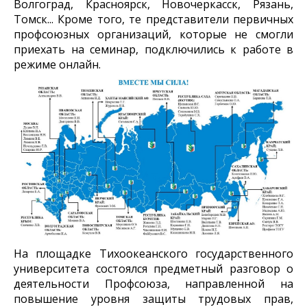
Волгоград, Красноярск, Новочеркасск, Рязань,
Томск... Кроме того, те представители первичных
профсоюзных организаций, которые не смогли
приехать на семинар, подключились к работе в
режиме онлайн.
На площадке Тихоокеанского государственного
университета состоялся предметный разговор о
деятельности Профсоюза, направленной на
повышение уровня защиты трудовых прав,