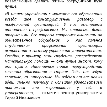
позволяющие сделать жизнь сотрудников вуза
лучше.
«
В нашем учреждении с момента его образования
всегда шёл конструктивный разговор с
профсоюзной организацией. У нас выстроены
отношения с профсоюзами. Мы стараемся быть
открытыми. Все вопросы стараемся выносить на
общественное обсуждение. У нас сильная
студенческая профсоюзная организация,
встроенная в систему управления университетом.
Сегодня, к примеру, сами студенты распределяют
материальную помощь — они лучше знают, кому
она нужна. Намечается новое переустройство
системы образования в стране. Годы нас ждут
сложные, но интересные. Мы ждём и от вас новых
идей, именно поэтому с большим удовольствием
принимаем это мероприятие у себя в
университете
», — отметил ректор университета
Сергей Иванченко.