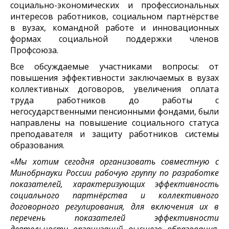
социально-экономических и профессиональных
интересов работников, социальном партнёрстве
в вузах, командной работе и инновационных
формах социальной поддержки членов
Профсоюза.
Все обсуждаемые участниками вопросы: от
повышения эффективности заключаемых в вузах
коллективных договоров, увеличения оплата
труда работников до работы с
негосударственными пенсионными фондами, были
направлены на повышение социального статуса
преподавателя и защиту работников системы
образования.
«
Мы хотим сегодня организовать совместную с
Минобрнауки России рабочую группу по разработке
показателей, характеризующих эффективность
социального партнёрства и коллективного
договорного регулирования, для включения их в
перечень показателей эффективности