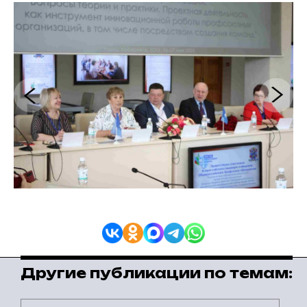
Другие публикации по темам: