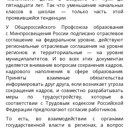
пятнадцати лет. Так что уменьшение начальных
классов в школах — только часть этой
проявившейся тенденции.
У Общероссийского Профсоюза образования
с
Минпросвещения России
подписано отраслевое
соглашение на федеральном уровне, действуют
региональные отраслевые соглашения на уровне
регионов и территориальные — на уровне
муниципалитетов. И во всех этих документах
уделяется внимание вопросам сохранения кадров,
кадрового наполнения в сфере образования.
Приняты взаимные обязательства
информировать друг друга, если возникает угроза
сокращения кадров, и совместно разрабатывать
меры по трудоустройству, которые в
соответствии с Трудовым кодексом Российской
Федерации предполагают согласие работников.
То есть, во взаимодействии с органами
государственной власти в регионах, а вопрос