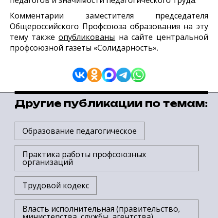
Комментарии заместителя председателя
Общероссийского Профсоюза образования на эту
тему также
опубликованы
на сайте центральной
профсоюзной газеты «Солидарность».
Другие публикации по темам:
Образование педагогическое
Практика работы профсоюзных
организаций
Трудовой кодекс
Власть исполнительная (правительство,
министерства, службы, агентства)