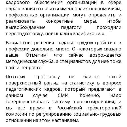
кадрового обеспечения организаций в сфере
образования относится именно к их полномочиям,
профсоюзные организации могут определить и
реализовать конкретные меры, чтобы
высвобождаемые педагоги проходили
переподготовку, повышали квалификацию.
Вариантов решения задачи трудоустройства в
профессии довольно много. О некоторых сказано
выше. Отметим, что сейчас возрождается
методическая служба, а специалистов для неё тоже
найти непросто.
Поэтому Профсоюзу не близок такой
поверхностный взгляд на статистику в вопросе
педагогических кадров, который предлагают в
данном случае СМИ. Конечно, надо
совершенствовать систему прогнозирования, и
мы всё время в Российской трёхсторонней
комиссии по регулированию социально-трудовых
отношений на этом настаиваем.