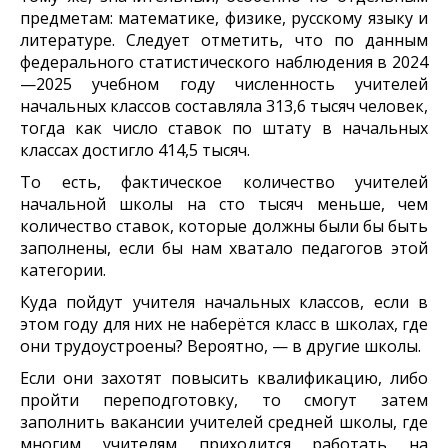
предметам: математике, физике, русскому языку и
литературе. Следует отметить, что по данным
федерального статистического наблюдения в 2024
—2025 учебном году численность учителей
начальных классов составляла 313,6 тысяч человек,
тогда как число ставок по штату в начальных
классах достигло 414,5 тысяч.
То есть, фактическое количество учителей
начальной школы на сто тысяч меньше, чем
количество ставок, которые должны были бы быть
заполнены, если бы нам хватало педагогов этой
категории.
Куда пойдут учителя начальных классов, если в
этом году для них не наберётся класс в школах, где
они трудоустроены? Вероятно, — в другие школы.
Если они захотят повысить квалификацию, либо
пройти переподготовку, то смогут затем
заполнить вакансии учителей средней школы, где
многим учителям приходится работать на