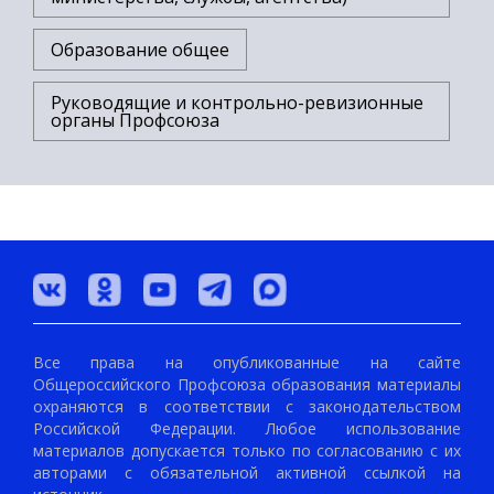
Образование общее
Руководящие и контрольно-ревизионные
органы Профсоюза
Все права на опубликованные на сайте
Общероссийского Профсоюза образования материалы
охраняются в соответствии с законодательством
Российской Федерации. Любое использование
материалов допускается только по согласованию с их
авторами с обязательной активной ссылкой на