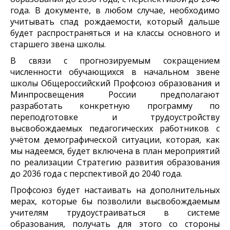
года. В документе, в любом случае, необходимо
учитывать спад рождаемости, который дальше
будет распространяться и на классы основного и
старшего звена школы.
В связи с прогнозируемым сокращением
численности обучающихся в начальном звене
школы Общероссийский Профсоюз образования и
Минпросвещения России предполагают
разработать конкретную программу по
переподготовке и трудоустройству
высвобождаемых педагогических работников с
учётом демографической ситуации, которая, как
мы надеемся, будет включена в план мероприятий
по реализации Стратегию развития образования
до 2036 года с перспективой до 2040 года.
Профсоюз будет настаивать на дополнительных
мерах, которые бы позволили высвобождаемым
учителям трудоустраиваться в системе
образования, получать для этого со стороны