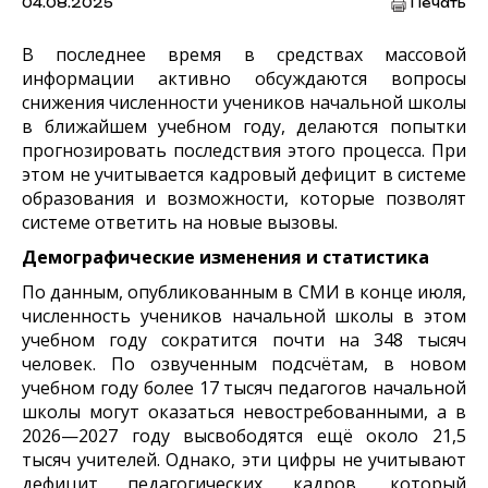
04.08.2025
Печать
В последнее время в средствах массовой
информации активно обсуждаются вопросы
снижения численности учеников начальной школы
в ближайшем учебном году, делаются попытки
прогнозировать последствия этого процесса. При
этом не учитывается кадровый дефицит в системе
образования и возможности, которые позволят
системе ответить на новые вызовы.
Демографические изменения и статистика
По данным, опубликованным в СМИ в конце июля,
численность учеников начальной школы в этом
учебном году сократится почти на 348 тысяч
человек. По озвученным подсчётам, в новом
учебном году более 17 тысяч педагогов начальной
школы могут оказаться невостребованными, а в
2026—2027 году высвободятся ещё около 21,5
тысяч учителей. Однако, эти цифры не учитывают
дефицит педагогических кадров, который