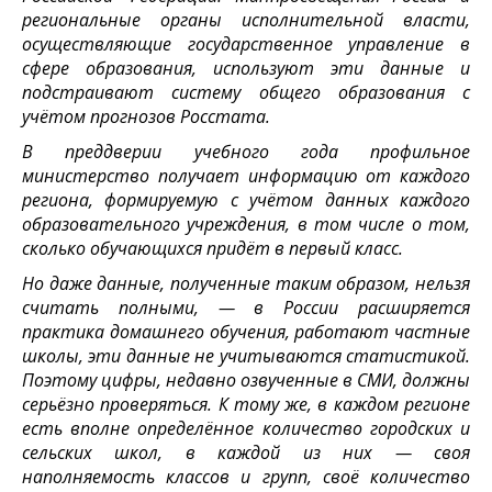
региональные органы исполнительной власти,
осуществляющие государственное управление в
сфере образования, используют эти данные и
подстраивают систему общего образования с
учётом прогнозов Росстата.
В преддверии учебного года профильное
министерство получает информацию от каждого
региона, формируемую с учётом данных каждого
образовательного учреждения, в том числе о том,
сколько обучающихся придёт в первый класс.
Но даже данные, полученные таким образом, нельзя
считать полными, — в России расширяется
практика домашнего обучения, работают частные
школы, эти данные не учитываются статистикой.
Поэтому цифры, недавно озвученные в СМИ, должны
серьёзно проверяться. К тому же, в каждом регионе
есть вполне определённое количество городских и
сельских школ, в каждой из них — своя
наполняемость классов и групп, своё количество