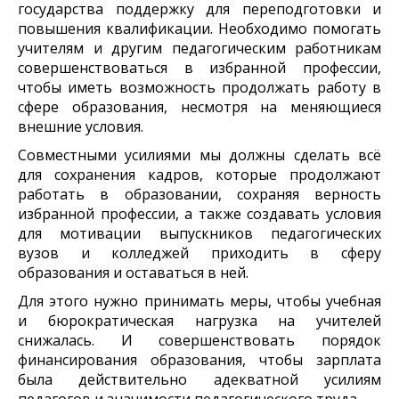
государства поддержку для переподготовки и
повышения квалификации. Необходимо помогать
учителям и другим педагогическим работникам
совершенствоваться в избранной профессии,
чтобы иметь возможность продолжать работу в
сфере образования, несмотря на меняющиеся
внешние условия.
Совместными усилиями мы должны сделать всё
для сохранения кадров, которые продолжают
работать в образовании, сохраняя верность
избранной профессии, а также создавать условия
для мотивации выпускников педагогических
вузов и колледжей приходить в сферу
образования и оставаться в ней.
Для этого нужно принимать меры, чтобы учебная
и бюрократическая нагрузка на учителей
снижалась. И совершенствовать порядок
финансирования образования, чтобы зарплата
была действительно адекватной усилиям
педагогов и значимости педагогического труда.