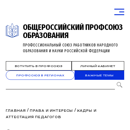
ОБЩЕРОССИЙСКИЙ ПРОФСОЮЗ
ОБРАЗОВАНИЯ
ПРОФЕССИОНАЛЬНЫЙ СОЮЗ РАБОТНИКОВ НАРОДНОГО
ОБРАЗОВАНИЯ И НАУКИ РОССИЙСКОЙ ФЕДЕРАЦИИ
ВСТУПИТЬ В ПРОФСОЮЗ
ЛИЧНЫЙ КАБИНЕТ
ПРОФСОЮЗ В РЕГИОНАХ
ВАЖНЫЕ ТЕМЫ
/
/
ГЛАВНАЯ
ПРАВА И ИНТЕРЕСЫ
КАДРЫ И
АТТЕСТАЦИЯ ПЕДАГОГОВ