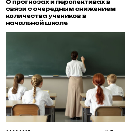
О прогнозах и перспективах в
связи с очередным снижением
количества учеников в
начальной школе