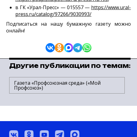
в ГК «Урал-Пресс» — 015557 —
https://www.ural-
press.ru/catalog/97266/9030993/
Подписаться на нашу бумажную газету можно
онлайн!
Другие публикации по темам:
Газета «Профсоюзная среда» («Мой
Профсоюз»)