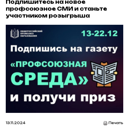
Подпишитесь на новое
профсоюзное СМИ и станьте
участником розыгрыша
13.11.2024
Печать