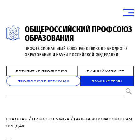
ОБЩЕРОССИЙСКИЙ ПРОФСОЮЗ
ОБРАЗОВАНИЯ
ПРОФЕССИОНАЛЬНЫЙ СОЮЗ РАБОТНИКОВ НАРОДНОГО
ОБРАЗОВАНИЯ И НАУКИ РОССИЙСКОЙ ФЕДЕРАЦИИ
ВСТУПИТЬ В ПРОФСОЮЗ
ЛИЧНЫЙ КАБИНЕТ
ПРОФСОЮЗ В РЕГИОНАХ
ВАЖНЫЕ ТЕМЫ
/
/
ГЛАВНАЯ
ПРЕСС-СЛУЖБА
ГАЗЕТА «ПРОФСОЮЗНАЯ
СРЕДА»