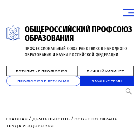
ОБЩЕРОССИЙСКИЙ ПРОФСОЮЗ
ОБРАЗОВАНИЯ
ПРОФЕССИОНАЛЬНЫЙ СОЮЗ РАБОТНИКОВ НАРОДНОГО
ОБРАЗОВАНИЯ И НАУКИ РОССИЙСКОЙ ФЕДЕРАЦИИ
ВСТУПИТЬ В ПРОФСОЮЗ
ЛИЧНЫЙ КАБИНЕТ
ПРОФСОЮЗ В РЕГИОНАХ
ВАЖНЫЕ ТЕМЫ
/
/
ГЛАВНАЯ
ДЕЯТЕЛЬНОСТЬ
СОВЕТ ПО ОХРАНЕ
ТРУДА И ЗДОРОВЬЯ