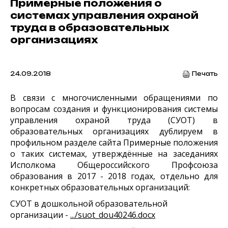
Примерные положения о
системах управления охраной
труда в образовательных
организациях
24.09.2018
Печать
В связи с многочисленными обращениями по
вопросам создания и функционирования системы
управления охраной труда (СУОТ) в
образовательных организациях дублируем в
профильном разделе сайта Примерные положения
о таких системах,
утверждённые на заседаниях
Исполкома Общероссийского Профсоюза
образования в 2017 - 2018 годах, отдельно
для
конкретных образовательных организаций:
СУОТ в дошкольной образовательной
организации -
.../suot_dou40246.docx