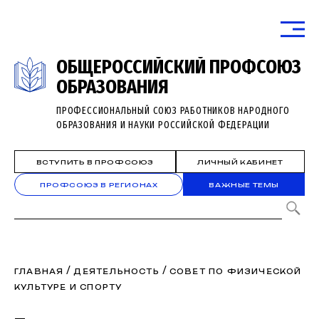
ОБЩЕРОССИЙСКИЙ ПРОФСОЮЗ
ОБРАЗОВАНИЯ
ПРОФЕССИОНАЛЬНЫЙ СОЮЗ РАБОТНИКОВ НАРОДНОГО
ОБРАЗОВАНИЯ И НАУКИ РОССИЙСКОЙ ФЕДЕРАЦИИ
ВСТУПИТЬ В ПРОФСОЮЗ
ЛИЧНЫЙ КАБИНЕТ
ПРОФСОЮЗ В РЕГИОНАХ
ВАЖНЫЕ ТЕМЫ
/
/
ГЛАВНАЯ
ДЕЯТЕЛЬНОСТЬ
СОВЕТ ПО ФИЗИЧЕСКОЙ
КУЛЬТУРЕ И СПОРТУ