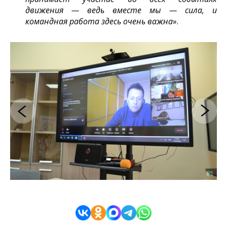
движения — ведь вместе мы — сила, и
командная работа здесь очень важна
».