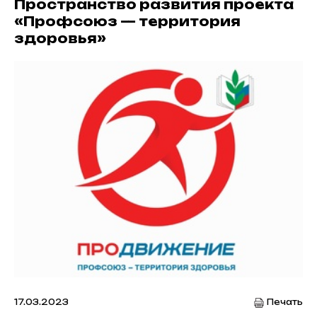
Пространство развития проекта
«Профсоюз — территория
здоровья»
17.03.2023
Печать