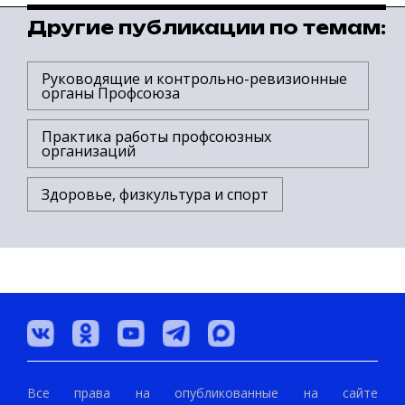
Другие публикации по темам:
Руководящие и контрольно-ревизионные
органы Профсоюза
Практика работы профсоюзных
организаций
Здоровье, физкультура и спорт
Все права на опубликованные на сайте