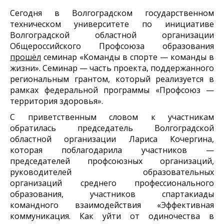
Сегодня в Волгоградском государственном
техническом университете по инициативе
Волгоградской областной организации
Общероссийского Профсоюза образования
прошёл
семинар «Команды в спорте — команды в
жизни». Семинар — часть проекта, поддержанного
региональным грантом, который реализуется в
рамках федеральной программы «Профсоюз —
территория здоровья».
С приветственным словом к участникам
обратилась председатель Волгоградской
областной организации Лариса Кочергина,
которая поблагодарила участников —
председателей профсоюзных организаций,
руководителей образовательных
организаций
среднего профессионального
образования
, участников спартакиады
командного взаимодействия «Эффективная
коммуникация. Как уйти от одиночества в