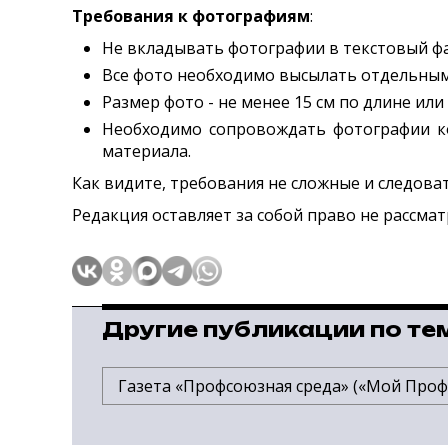
Требования к фотографиям
:
Не вкладывать фотографии в текстовый фа
Все фото необходимо высылать отдельным
Размер фото - не менее 15 см по длине или
Необходимо сопровождать фотографии ко
материала.
Как видите, требования не сложные и следова
Редакция оставляет за собой право не рассма
Другие публикации по те
Газета «Профсоюзная среда» («Мой Проф