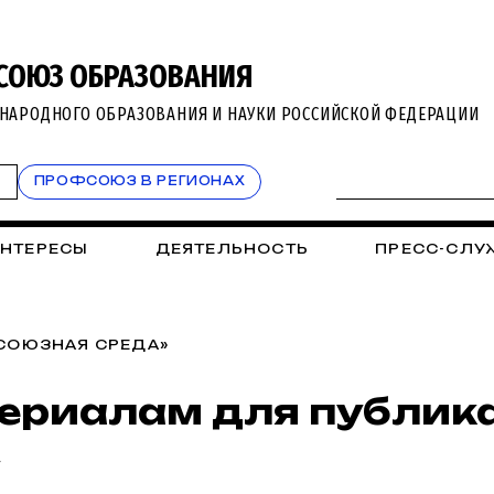
СОЮЗ ОБРАЗОВАНИЯ
НАРОДНОГО ОБРАЗОВАНИЯ И НАУКИ РОССИЙСКОЙ ФЕДЕРАЦИИ
Т
ПРОФСОЮЗ В РЕГИОНАХ
ИНТЕРЕСЫ
ДЕЯТЕЛЬНОСТЬ
ПРЕСС-СЛУ
ФСОЮЗНАЯ СРЕДА»
ериалам для публика
»