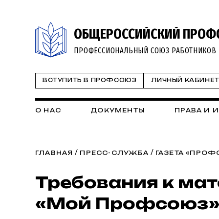
ОБЩЕРОССИЙСКИЙ ПРОФ
ПРОФЕССИОНАЛЬНЫЙ СОЮЗ РАБОТНИКОВ 
ВСТУПИТЬ В ПРОФСОЮЗ
ЛИЧНЫЙ КАБИНЕ
О НАС
ДОКУМЕНТЫ
ПРАВА И 
/
/
ГЛАВНАЯ
ПРЕСС-СЛУЖБА
ГАЗЕТА «ПРО
Требования к мат
«Мой Профсоюз