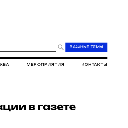
ВАЖНЫЕ ТЕМЫ
ЖБА
МЕРОПРИЯТИЯ
КОНТАКТЫ
ции в газете