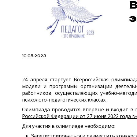
В
э
10.05.2023
24 апреля стартует Всероссийская олимпиа
модели и программы организации деятельно
работников, осуществляющих учебно-методи
психолого-педагогических классах.
Олимпиада проводится впервые и входит в 
Российской Федерации от 27 июня 2022 года №
Для участия в олимпиаде необходимо:
Зарегистрироваться и разместить конкурс