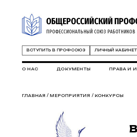
ОБЩЕРОССИЙСКИЙ ПРОФ
ПРОФЕССИОНАЛЬНЫЙ СОЮЗ РАБОТНИКОВ 
ВСТУПИТЬ В ПРОФСОЮЗ
ЛИЧНЫЙ КАБИНЕ
О НАС
ДОКУМЕНТЫ
ПРАВА И 
/
/
ГЛАВНАЯ
МЕРОПРИЯТИЯ
КОНКУРСЫ
В