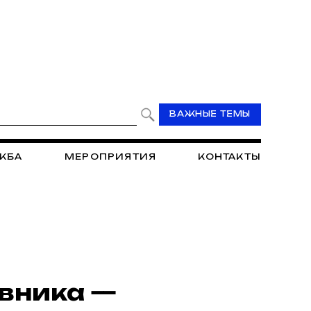
ВАЖНЫЕ ТЕМЫ
ЖБА
МЕРОПРИЯТИЯ
КОНТАКТЫ
авника —