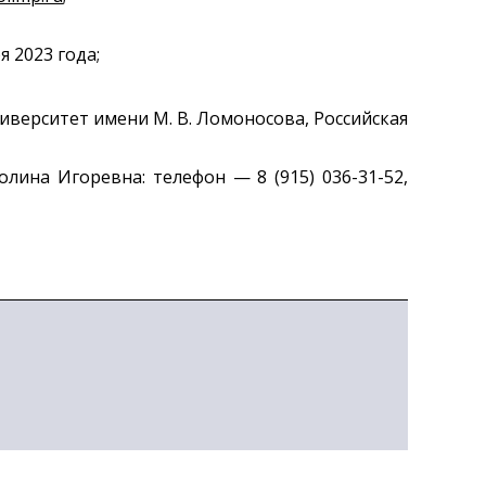
я 2023 года;
верситет имени М. В. Ломоносова, Российская
ина Игоревна: телефон — 8 (915) 036-31-52,