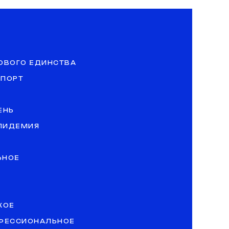
ОВОГО ЕДИНСТВА
СПОРТ
ЕНЬ
ЭПИДЕМИЯ
ЬНОЕ
КОЕ
ОФЕССИОНАЛЬНОЕ