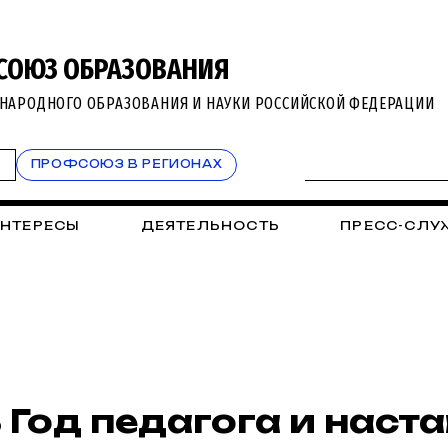
СОЮЗ ОБРАЗОВАНИЯ
НАРОДНОГО ОБРАЗОВАНИЯ И НАУКИ РОССИЙСКОЙ ФЕДЕРАЦИИ
Т
ПРОФСОЮЗ В РЕГИОНАХ
ИНТЕРЕСЫ
ДЕЯТЕЛЬНОСТЬ
ПРЕСС-СЛУ
 Год педагога и наст