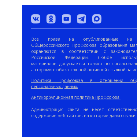
Все права на опубликованные на 
Общероссийского Профсоюза образования ма
охраняются в соответствии с законодател
Российской Федерации. Любое использ
материалов допускается только по согласован
авторами с обязательной активной ссылкой на ис
Политика Профсоюза в отношении обр
персональных данных.
Антикоррупционная политика Профсоюза.
Администрация сайта не несёт ответственн
содержание веб-сайтов, на которые даны ссылки.