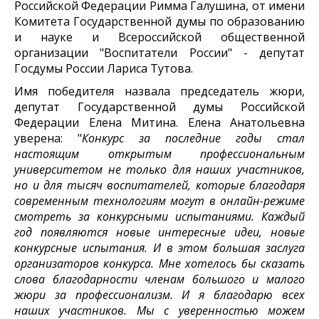
Российской Федерации Римма Галушина, от имени
Комитета Государственной думы по образованию
и науке и Всероссийской общественной
организации "Воспитатели России" - депутат
Госдумы России Лариса Тутова.
Имя победителя назвала председатель жюри,
депутат Государственной думы Российской
Федерации Елена Митина. Елена Анатольевна
уверена: "
Конкурс за последние годы стал
настоящим открытым профессиональным
университетом не только для наших участников,
но и для тысяч воспитателей, которые благодаря
современным технологиям могут в онлайн-режиме
смотреть за конкурсными испытаниями. Каждый
год появляются новые интересные идеи, новые
конкурсные испытания. И в этом большая заслуга
организаторов конкурса. Мне хотелось бы сказать
слова благодарности членам большого и малого
жюри за профессионализм. И я благодарю всех
наших участников. Мы с уверенностью можем