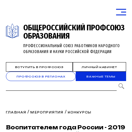
ОБЩЕРОССИЙСКИЙ ПРОФСОЮЗ
ОБРАЗОВАНИЯ
ПРОФЕССИОНАЛЬНЫЙ СОЮЗ РАБОТНИКОВ НАРОДНОГО
ОБРАЗОВАНИЯ И НАУКИ РОССИЙСКОЙ ФЕДЕРАЦИИ
ВСТУПИТЬ В ПРОФСОЮЗ
ЛИЧНЫЙ КАБИНЕТ
ПРОФСОЮЗ В РЕГИОНАХ
ВАЖНЫЕ ТЕМЫ
/
/
ГЛАВНАЯ
МЕРОПРИЯТИЯ
КОНКУРСЫ
Воспитателем года России - 2019