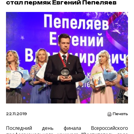
стал пермяк Евгений Пепеляев
22.11.2019
Печать
Последний день финала Всероссийского