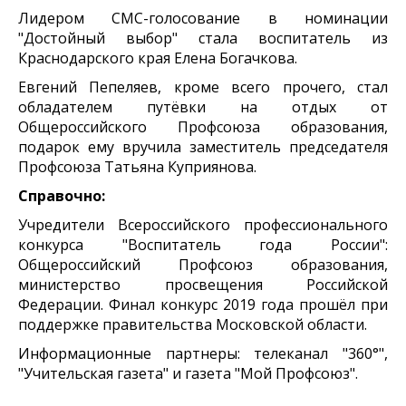
Лидером СМС-голосование в номинации
"Достойный выбор" стала воспитатель из
Краснодарского края Елена Богачкова.
Евгений Пепеляев, кроме всего прочего, стал
обладателем путёвки на отдых от
Общероссийского Профсоюза образования,
подарок ему вручила заместитель председателя
Профсоюза Татьяна Куприянова.
Справочно:
Учредители Всероссийского профессионального
конкурса "Воспитатель года России":
Общероссийский Профсоюз образования,
министерство просвещения Российской
Федерации. Финал конкурс 2019 года прошёл при
поддержке правительства Московской области.
Информационные партнеры: телеканал "360°",
"Учительская газета" и газета "Мой Профсоюз".