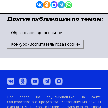
Другие публикации по темам:
Образование дошкольное
Конкурс «Воспитатель года России»
Все права на опубликованные на сайте
Общероссийского Профсоюза образования материалы
охраняются в соответствии с законодательством