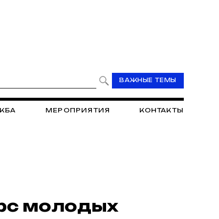
ВАЖНЫЕ ТЕМЫ
ЖБА
МЕРОПРИЯТИЯ
КОНТАКТЫ
рс молодых