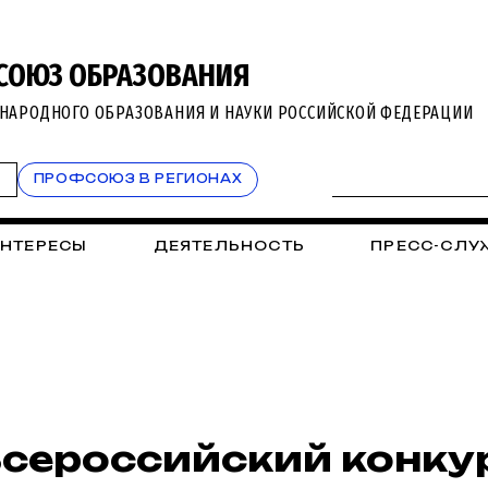
СОЮЗ ОБРАЗОВАНИЯ
НАРОДНОГО ОБРАЗОВАНИЯ И НАУКИ РОССИЙСКОЙ ФЕДЕРАЦИИ
Т
ПРОФСОЮЗ В РЕГИОНАХ
ИНТЕРЕСЫ
ДЕЯТЕЛЬНОСТЬ
ПРЕСС-СЛУ
сероссийский конку