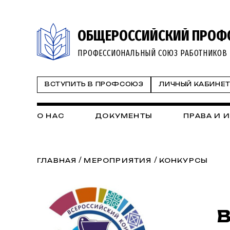
ОБЩЕРОССИЙСКИЙ ПРОФ
ПРОФЕССИОНАЛЬНЫЙ СОЮЗ РАБОТНИКОВ 
ВСТУПИТЬ В ПРОФСОЮЗ
ЛИЧНЫЙ КАБИНЕ
О НАС
ДОКУМЕНТЫ
ПРАВА И 
/
/
ГЛАВНАЯ
МЕРОПРИЯТИЯ
КОНКУРСЫ
В