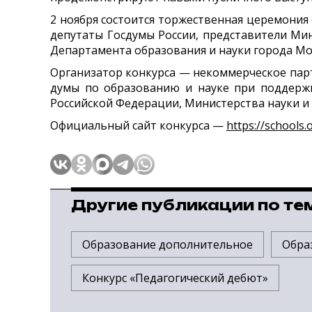
2 ноября
состоится
торжественная церемония
депутаты Госдумы России, представители Ми
Департамента образования и науки города Мос
Организатор конкурса — некоммерческое пар
думы по образованию и науке при поддерж
Российской Федерации, Министерства науки и
Официальный сайт конкурса —
https://schools
Другие публикации по те
Образование дополнительное
Обра
Конкурс «Педагогический дебют»