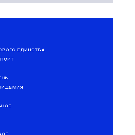
ОВОГО ЕДИНСТВА
СПОРТ
ЕНЬ
ЭПИДЕМИЯ
ЬНОЕ
КОЕ