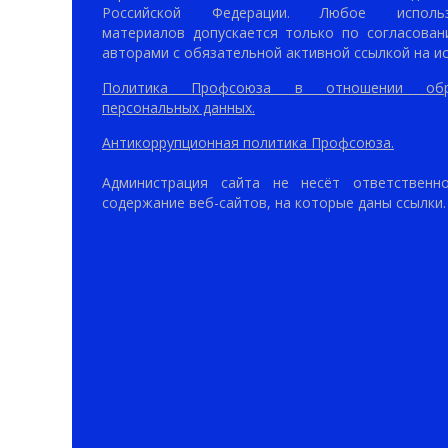
Российской Федерации. Любое использ
материалов допускается только по согласован
авторами с обязательной активной ссылкой на ис
Политика Профсоюза в отношении обр
персональных данных.
Антикоррупционная политика Профсоюза.
Администрация сайта не несёт ответственн
содержание веб-сайтов, на которые даны ссылки.