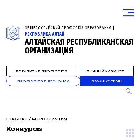
ОБЩЕРОССИЙСКИЙ ПРОФСОЮЗ ОБРАЗОВАНИЯ |
РЕСПУБЛИКА АЛТАЙ
АЛТАЙСКАЯ РЕСПУБЛИКАНСКАЯ
ОРГАНИЗАЦИЯ
ВСТУПИТЬ В ПРОФСОЮЗ
ЛИЧНЫЙ КАБИНЕТ
ПРОФСОЮЗ В РЕГИОНАХ
ВАЖНЫЕ ТЕМЫ
/
ГЛАВНАЯ
МЕРОПРИЯТИЯ
Конкурсы