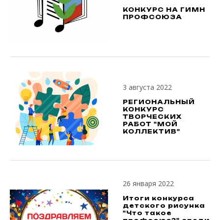
КОНКУРС НА ГИМН
ПРОФСОЮЗА
3 августа 2022
РЕГИОНАЛЬНЫЙ
КОНКУРС
ТВОРЧЕСКИХ
РАБОТ "МОЙ
КОЛЛЕКТИВ"
26 января 2022
Итоги конкурса
детского рисунка
"Что такое