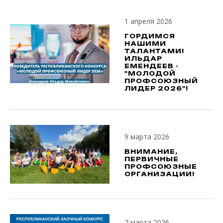
1 апреля 2026
ГОРДИМСЯ
НАШИМИ
ТАЛАНТАМИ!
ИЛЬДАР
ЕМЕНДЕЕВ -
"МОЛОДОЙ
ПРОФСОЮЗНЫЙ
ЛИДЕР 2026"!
9 марта 2026
ВНИМАНИЕ,
ПЕРВИЧНЫЕ
ПРОФСОЮЗНЫЕ
ОРГАНИЗАЦИИ!
7 марта 2026