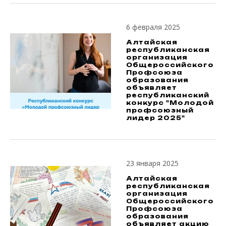
6 февраля 2025
Алтайская
республиканская
организация
Общероссийского
Профсоюза
образования
объявляет
республиканский
конкурс "Молодой
профсоюзный
лидер 2025"
23 января 2025
Алтайская
республиканская
организация
Общероссийского
Профсоюза
образования
объявляет акцию