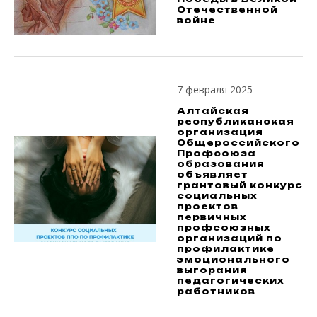
Отечественной
войне
7 февраля 2025
Алтайская
республиканская
организация
Общероссийского
Профсоюза
образования
объявляет
грантовый конкурс
социальных
проектов
первичных
профсоюзных
организаций по
профилактике
эмоционального
выгорания
педагогических
работников