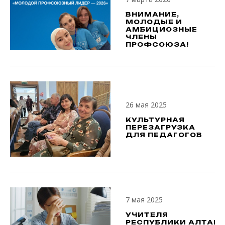
ВНИМАНИЕ,
МОЛОДЫЕ И
АМБИЦИОЗНЫЕ
ЧЛЕНЫ
ПРОФСОЮЗА!
26 мая 2025
КУЛЬТУРНАЯ
ПЕРЕЗАГРУЗКА
ДЛЯ ПЕДАГОГОВ
7 мая 2025
УЧИТЕЛЯ
РЕСПУБЛИКИ АЛТАЙ