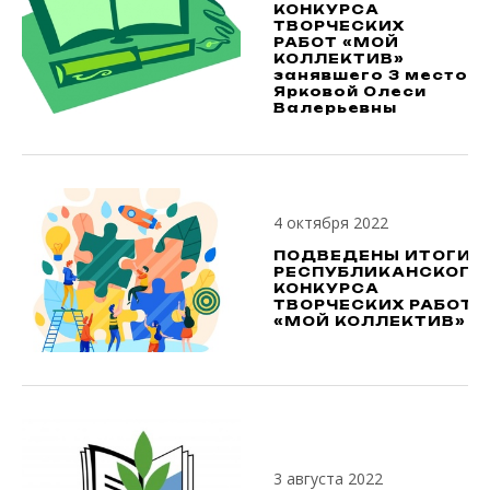
КОНКУРСА
ТВОРЧЕСКИХ
РАБОТ «МОЙ
КОЛЛЕКТИВ»
занявшего 3 место
Ярковой Олеси
Валерьевны
4 октября 2022
ПОДВЕДЕНЫ ИТОГИ
РЕСПУБЛИКАНСКОГО
КОНКУРСА
ТВОРЧЕСКИХ РАБОТ
«МОЙ КОЛЛЕКТИВ»
3 августа 2022