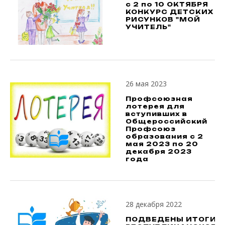
с 2 по 10 ОКТЯБРЯ
КОНКУРС ДЕТСКИХ
РИСУНКОВ "МОЙ
УЧИТЕЛЬ"
26 мая 2023
Профсоюзная
лотерея для
вступивших в
Общероссийский
Профсоюз
образования с 2
мая 2023 по 20
декабря 2023
года
28 декабря 2022
ПОДВЕДЕНЫ ИТОГИ