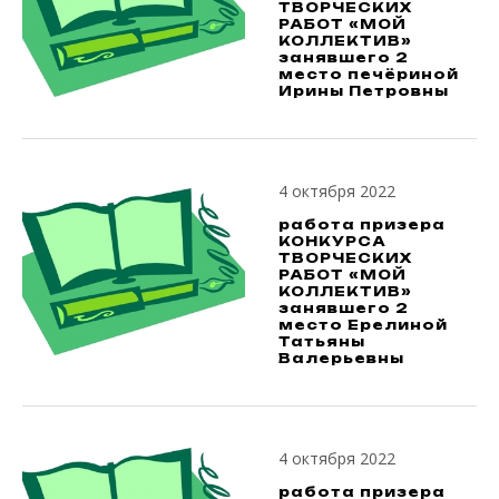
ТВОРЧЕСКИХ
РАБОТ «МОЙ
КОЛЛЕКТИВ»
занявшего 2
место печёриной
Ирины Петровны
4 октября 2022
работа призера
КОНКУРСА
ТВОРЧЕСКИХ
РАБОТ «МОЙ
КОЛЛЕКТИВ»
занявшего 2
место Ерелиной
Татьяны
Валерьевны
4 октября 2022
работа призера