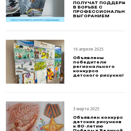
ПОЛУЧАТ ПОДДЕРЖК
В БОРЬБЕ С
ПРОФЕССИОНАЛЬНЫ
ВЫГОРАНИЕМ
16 апреля 2025
Объявлены
победители
регионального
конкурса
детского рисунка!
3 марта 2025
Объявлен конкурс
детских рисунков
к 80-летию
Победы в Великой