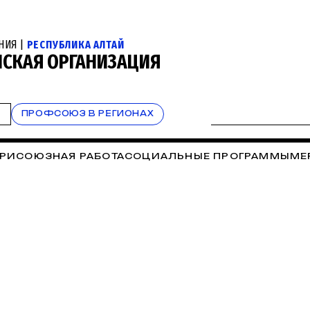
НИЯ |
РЕСПУБЛИКА АЛТАЙ
НСКАЯ ОРГАНИЗАЦИЯ
Т
ПРОФСОЮЗ В РЕГИОНАХ
РИСОЮЗНАЯ РАБОТА
СОЦИАЛЬНЫЕ ПРОГРАММЫ
МЕ