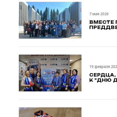
7 мая 2026
ВМЕСТЕ 
ПРЕДДВЕ
19 февраля 20
СЕРДЦА,
К "ДНЮ 