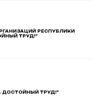
РГАНИЗАЦИЙ РЕСПУБЛИКИ
ЙНЫЙ ТРУД!"
А ДОСТОЙНЫЙ ТРУД!"