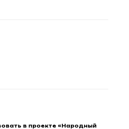
овать в проекте «Народный