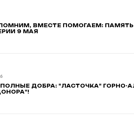
ПОМНИМ, ВМЕСТЕ ПОМОГАЕМ: ПАМЯТЬ
РИИ 9 МАЯ
26
 ПОЛНЫЕ ДОБРА: "ЛАСТОЧКА" ГОРНО
ДОНОРА"!