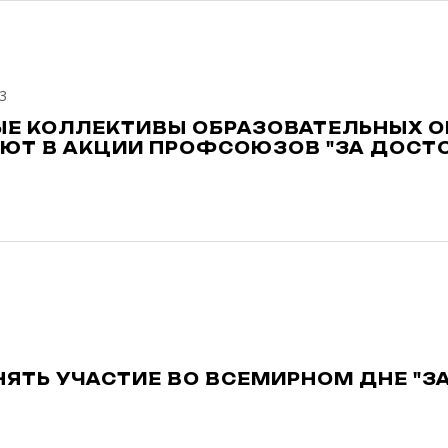
3
Е КОЛЛЕКТИВЫ ОБРАЗОВАТЕЛЬНЫХ О
ЮТ В АКЦИИ ПРОФСОЮЗОВ "ЗА ДОСТО
НЯТЬ УЧАСТИЕ ВО ВСЕМИРНОМ ДНЕ "З