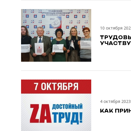
10 октября 202
ТРУДОВЫ
УЧАСТВУ
4 октября 2023
КАК ПРИ