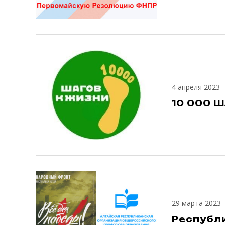
4 апреля 2023
10 000 
29 марта 2023
Республ