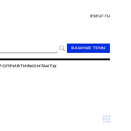
eseur.ru
ВАЖНЫЕ ТЕМЫ
РОПРИЯТИЯ
КОНТАКТЫ