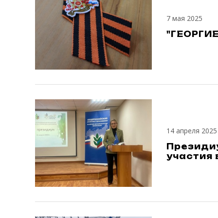
7 мая 2025
"ГЕОРГИ
14 апреля 2025
Президи
участия