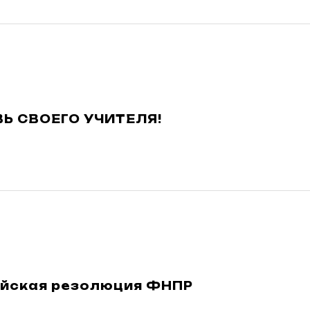
Ь СВОЕГО УЧИТЕЛЯ!
йская резолюция ФНПР