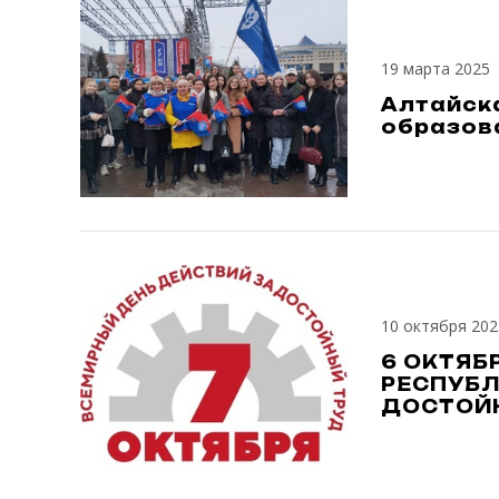
19 марта 2025
Алтайск
образова
10 октября 202
6 ОКТЯБ
РЕСПУБЛ
ДОСТОЙН