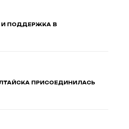
 И ПОДДЕРЖКА В
-АЛТАЙСКА ПРИСОЕДИНИЛАСЬ