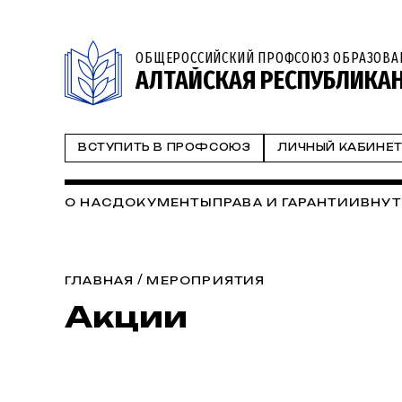
ОБЩЕРОССИЙСКИЙ ПРОФСОЮЗ ОБРАЗОВА
АЛТАЙСКАЯ РЕСПУБЛИКА
ВСТУПИТЬ В ПРОФСОЮЗ
ЛИЧНЫЙ КАБИНЕ
О НАС
ДОКУМЕНТЫ
ПРАВА И ГАРАНТИИ
ВНУТ
/
ГЛАВНАЯ
МЕРОПРИЯТИЯ
Акции