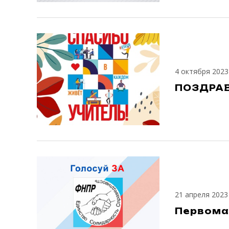
4 октября 2023
ПОЗДРАВ
21 апреля 2023
Первома