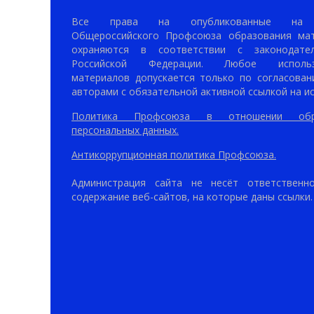
Все права на опубликованные на 
Общероссийского Профсоюза образования ма
охраняются в соответствии с законодател
Российской Федерации. Любое использ
материалов допускается только по согласован
авторами с обязательной активной ссылкой на ис
Политика Профсоюза в отношении обр
персональных данных.
Антикоррупционная политика Профсоюза.
Администрация сайта не несёт ответственн
содержание веб-сайтов, на которые даны ссылки.