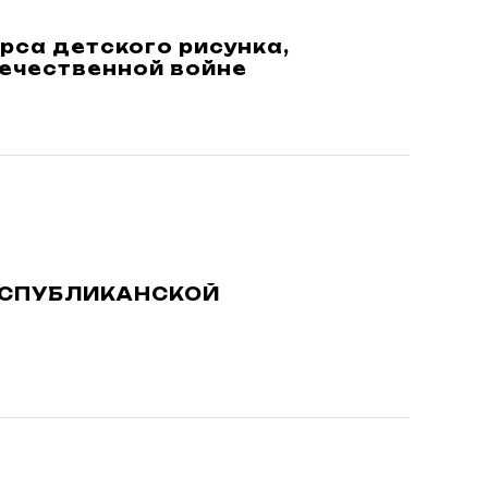
рса детского рисунка,
ечественной войне
ЕСПУБЛИКАНСКОЙ