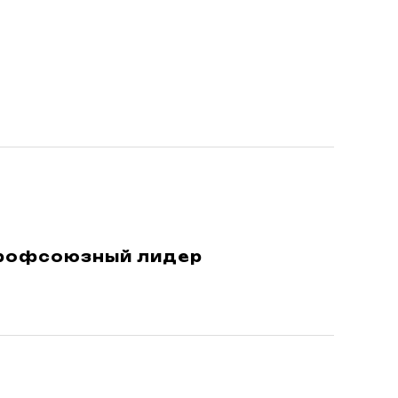
профсоюзный лидер