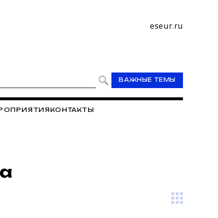
eseur.ru
ВАЖНЫЕ ТЕМЫ
РОПРИЯТИЯ
КОНТАКТЫ
ма