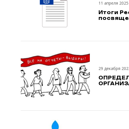
11 апреля 2025
Итоги Ре
посвяще
29 декабря 202
ОПРЕДЕЛ
ОРГАНИ