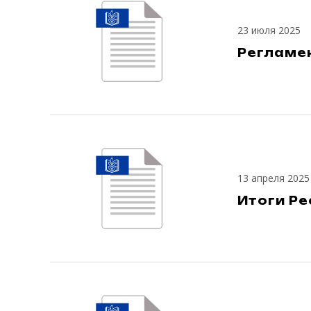
23 июля 2025
Регламе
13 апреля 2025
Итоги Р