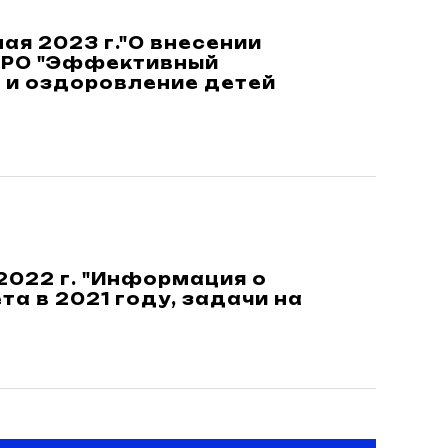
ая 2023 г."О внесении
АРО "Эффективный
и оздоровление детей
2022 г. "Информация о
а в 2021 году, задачи на