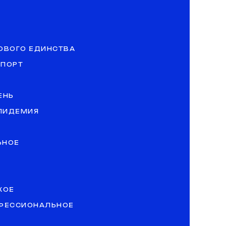
ОВОГО ЕДИНСТВА
СПОРТ
ЕНЬ
ЭПИДЕМИЯ
ЬНОЕ
КОЕ
ОФЕССИОНАЛЬНОЕ