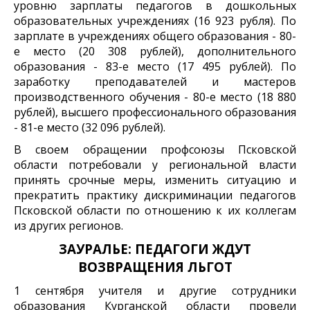
уровню зарплаты педагогов в дошкольных
образовательных учреждениях (16 923 рубля). По
зарплате в учреждениях общего образования - 80-
е место (20 308 рублей), дополнительного
образования - 83-е место (17 495 рублей). По
заработку преподавателей и мастеров
производственного обучения - 80-е место (18 880
рублей), высшего профессионального образования
- 81-е место (32 096 рублей).
В своем обращении профсоюзы Псковской
области потребовали у региональной власти
принять срочные меры, изменить ситуацию и
прекратить практику дискриминации педагогов
Псковской области по отношению к их коллегам
из других регионов.
ЗАУРАЛЬЕ: ПЕДАГОГИ ЖДУТ
ВОЗВРАЩЕНИЯ ЛЬГОТ
1 сентября учителя и другие сотрудники
образования Курганской области провели