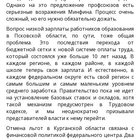
Однако на это предложение профсоюзов есть
серьезные возражения Минфина. Процесс очень
сложный, но его нужно обязательно дожать.
Вопрос низкой зарплаты работников образования
в Псковской области, по сути, тоже общая
проблема. Это последствия перехода от
бюджетной сетки к новой системе оплаты труда,
который состоялся уже больше 10 лет назад. В
каждом регионе, в каждом районе, в каждой
школе теперь своя зарплата. И естественно, в
каждом федеральном округе есть свой регион с
самым большим и самым маленьким уровнем
среднего заработка. Правительство пока не идет
на установление базовых ставок и окладов, хотя
такой механизм предусмотрен в Трудовом
кодексе, и мы неоднократно призывали
представителей власти к нему перейти.
Отмена льгот в Курганской области связана с
финансовой политикой федерального центра. Два