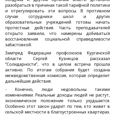
разобраться в причинах такой тарифной политики
и отрегулировать эти вопросы. В противном
случае сотрудники школ и других
образовательных учреждений готовы начать
протестные действия. Часть преподавателей
открыто заявили, что намерены добиваться
восстановления социальной справедливости
забастовкой.
Зампред Федерации профсоюзов Курганской
области Сергей Кузнецов рассказал
“Солидарности”, что в целом встреча прошла
активно. По итогам собрания будет создана
межведомственная комиссия, которая определит
дальнейшие действия.
- Конечно, люди недовольны такими
изменениями. Реальные доходы людей не растут,
экономическое положение только ухудшается.
Особенно этот закон ударит по тем, кто живет в
сельской местности в благоустроенных квартирах.