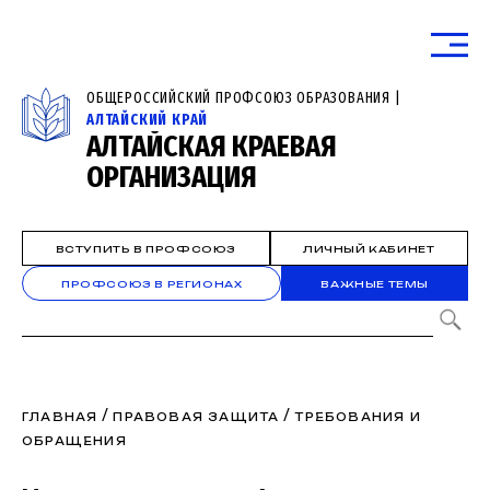
ОБЩЕРОССИЙСКИЙ ПРОФСОЮЗ ОБРАЗОВАНИЯ |
АЛТАЙСКИЙ КРАЙ
АЛТАЙСКАЯ КРАЕВАЯ
ОРГАНИЗАЦИЯ
ВСТУПИТЬ В ПРОФСОЮЗ
ЛИЧНЫЙ КАБИНЕТ
ПРОФСОЮЗ В РЕГИОНАХ
ВАЖНЫЕ ТЕМЫ
/
/
ГЛАВНАЯ
ПРАВОВАЯ ЗАЩИТА
ТРЕБОВАНИЯ И
ОБРАЩЕНИЯ