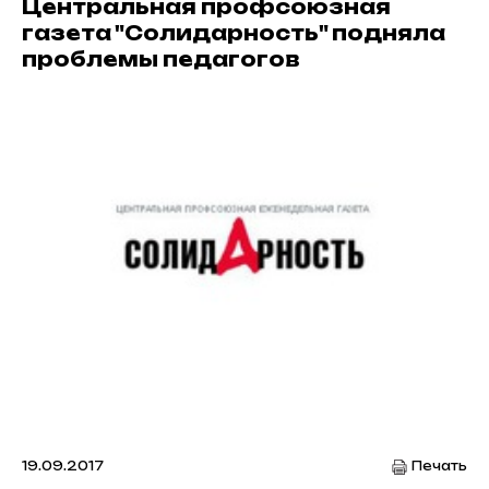
Центральная профсоюзная
газета "Солидарность" подняла
проблемы педагогов
19.09.2017
Печать