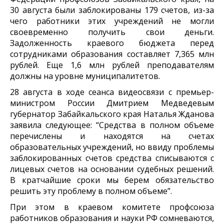
30 августа были заблокированы 179 счетов, из-за
чего работники этих учреждений не могли
своевременно получить свои деньги.
Задолженность краевого бюджета перед
сотрудниками образования составляет 7,365 млн
рублей. Еще 1,6 млн рублей преподавателям
должны на уровне муниципалитетов.
28 августа в ходе сеанса видеосвязи с премьер-
министром России Дмитрием Медведевым
губернатор Забайкальского края Наталья Жданова
заявила следующее: “Средства в полном объеме
перечислены и находятся на счетах
образовательных учреждений, но ввиду проблемы
заблокированных счетов средства списываются с
лицевых счетов на основании судебных решений.
В кратчайшие сроки мы берем обязательство
решить эту проблему в полном объеме”.
При этом в краевом комитете профсоюза
работников образования и науки РФ сомневаются,