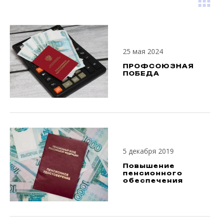
25 мая 2024
ПРОФСОЮЗНАЯ
ПОБЕДА
5 декабря 2019
Повышение
пенсионного
обеспечения