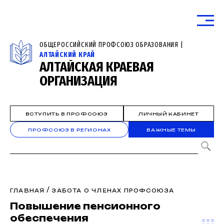
ОБЩЕРОССИЙСКИЙ ПРОФСОЮЗ ОБРАЗОВАНИЯ |
АЛТАЙСКИЙ КРАЙ
АЛТАЙСКАЯ КРАЕВАЯ
ОРГАНИЗАЦИЯ
ВСТУПИТЬ В ПРОФСОЮЗ
ЛИЧНЫЙ КАБИНЕТ
ПРОФСОЮЗ В РЕГИОНАХ
ВАЖНЫЕ ТЕМЫ
/
ГЛАВНАЯ
ЗАБОТА О ЧЛЕНАХ ПРОФСОЮЗА
Повышение пенсионного
обеспечения