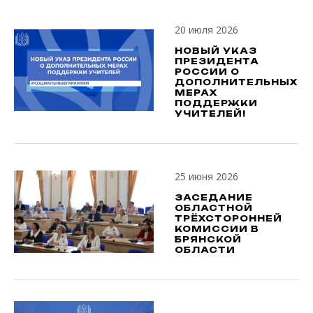
20 июля 2026
НОВЫЙ УКАЗ
ПРЕЗИДЕНТА
РОССИИ О
ДОПОЛНИТЕЛЬНЫХ
МЕРАХ
ПОДДЕРЖКИ
УЧИТЕЛЕЙ!
25 июня 2026
ЗАСЕДАНИЕ
ОБЛАСТНОЙ
ТРЁХСТОРОННЕЙ
КОМИССИИ В
БРЯНСКОЙ
ОБЛАСТИ