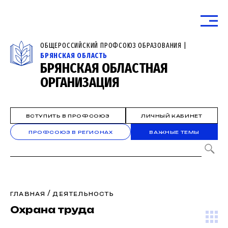
ОБЩЕРОССИЙСКИЙ ПРОФСОЮЗ ОБРАЗОВАНИЯ |
БРЯНСКАЯ ОБЛАСТЬ
БРЯНСКАЯ ОБЛАСТНАЯ
ОРГАНИЗАЦИЯ
ВСТУПИТЬ В ПРОФСОЮЗ
ЛИЧНЫЙ КАБИНЕТ
ПРОФСОЮЗ В РЕГИОНАХ
ВАЖНЫЕ ТЕМЫ
/
ГЛАВНАЯ
ДЕЯТЕЛЬНОСТЬ
Охрана труда