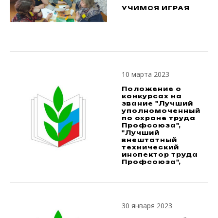
УЧИМСЯ ИГРАЯ
10 марта 2023
Положение о
конкурсах на
звание "Лучший
уполномоченный
по охране труда
Профсоюза",
"Лучший
внештатный
технический
инспектор труда
Профсоюза",
30 января 2023