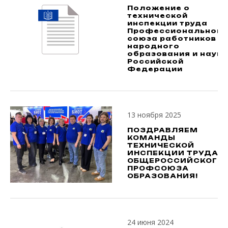
Положение о
технической
инспекции труда
Профессионального
союза работников
народного
образования и науки
Российской
Федерации
13 ноября 2025
ПОЗДРАВЛЯЕМ
КОМАНДЫ
ТЕХНИЧЕСКОЙ
ИНСПЕКЦИИ ТРУДА
ОБЩЕРОССИЙСКОГО
ПРОФСОЮЗА
ОБРАЗОВАНИЯ!
24 июня 2024