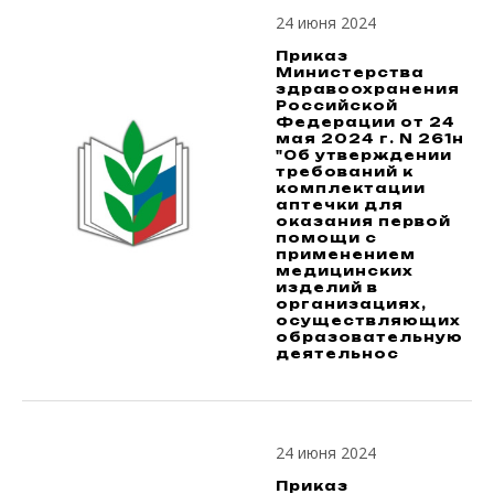
24 июня 2024
Приказ
Министерства
здравоохранения
Российской
Федерации от 24
мая 2024 г. N 261н
"Об утверждении
требований к
комплектации
аптечки для
оказания первой
помощи с
применением
медицинских
изделий в
организациях,
осуществляющих
образовательную
деятельнос
24 июня 2024
Приказ