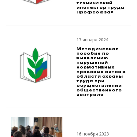
технический
инспектор труда
Профсоюза»
17 января 2024
Методическое
пособие по
выявлению
нарушений
нормативных
правовых актов в
области охраны
труда при
осуществлении
общественного
контроля
16 ноября 2023