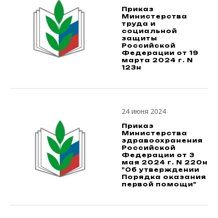
Приказ
Министерства
труда и
социальной
защиты
Российской
Федерации от 19
марта 2024 г. N
123н
24 июня 2024
Приказ
Министерства
здравоохранения
Российской
Федерации от 3
мая 2024 г. N 220н
"Об утверждении
Порядка оказания
первой помощи"