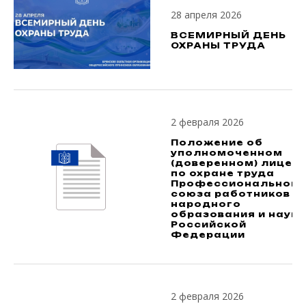
28 апреля 2026
ВСЕМИРНЫЙ ДЕНЬ
ОХРАНЫ ТРУДА
2 февраля 2026
Положение об
уполномоченном
(доверенном) лице
по охране труда
Профессионального
союза работников
народного
образования и науки
Российской
Федерации
2 февраля 2026