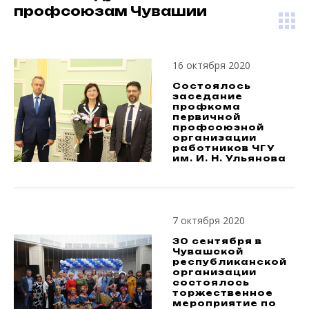
профсоюзам Чувашии
16 октября 2020
Состоялось
заседание
профкома
первичной
профсоюзной
организации
работников ЧГУ
им. И. Н. Ульянова
7 октября 2020
30 сентября в
Чувашской
республиканской
организации
состоялось
торжественное
мероприятие по