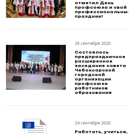
отметил День
профсоюза и свой
профессиональный
праздник!
29 сентября 2020
Состоялось
предпраздничное
расширенное
заседание совета
Чебоксарской
городской
организации
профсоюза
работников
образования
24 сентября 2020
Работать, учиться,