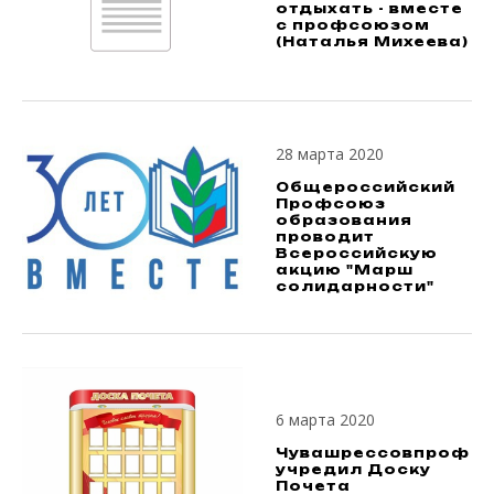
отдыхать - вместе
с профсоюзом
(Наталья Михеева)
28 марта 2020
Общероссийский
Профсоюз
образования
проводит
Всероссийскую
акцию "Марш
солидарности"
6 марта 2020
Чувашрессовпроф
учредил Доску
Почета