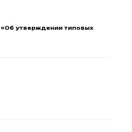
н «Об утверждении типовых