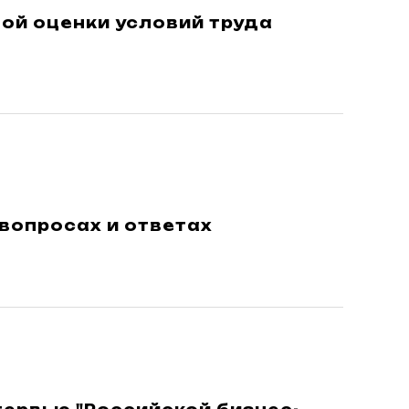
ой оценки условий труда
 вопросах и ответах