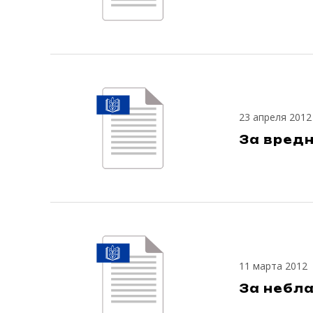
23 апреля 2012
За вредн
11 марта 2012
За небл