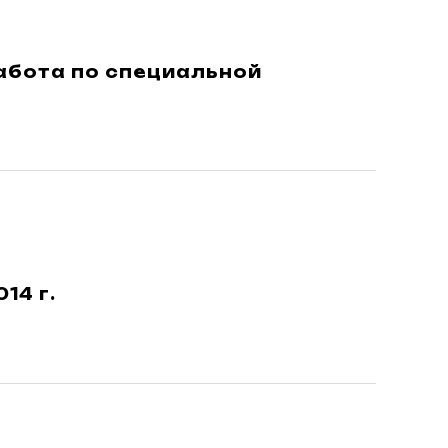
абота по специальной
14 г.