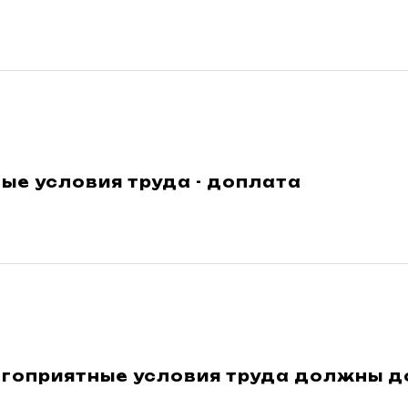
ые условия труда - доплата
агоприятные условия труда должны 