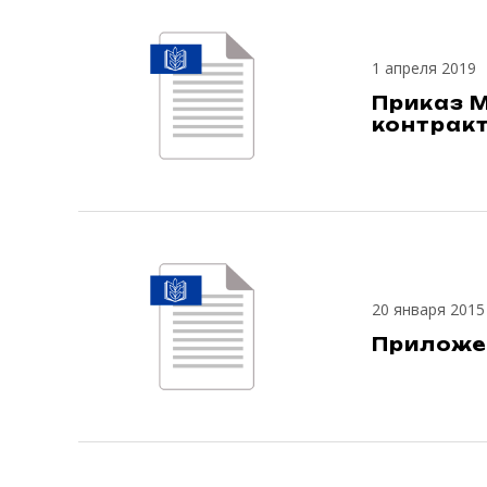
1 апреля 2019
Приказ М
контракт
20 января 2015
Приложе