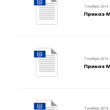
7 ноября 2014
Приказ М
7 ноября 2014
Приказ М
7 ноября 2014