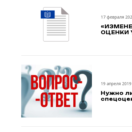
17 февраля 20
«ИЗМЕНЕ
ОЦЕНКИ 
19 апреля 2019
Нужно л
спецоце