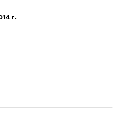
14 г.