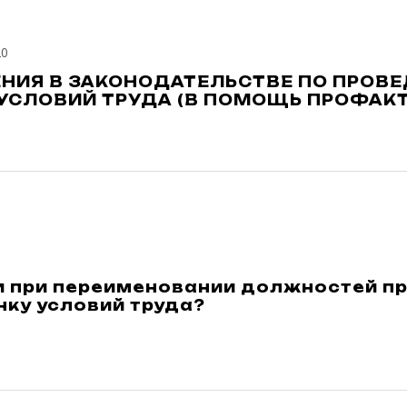
20
НИЯ В ЗАКОНОДАТЕЛЬСТВЕ ПО ПРОВ
УСЛОВИЙ ТРУДА (В ПОМОЩЬ ПРОФАКТ
и при переименовании должностей п
нку условий труда?