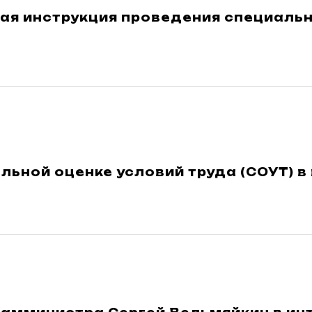
ая инструкция проведения специальн
льной оценке условий труда (СОУТ) в