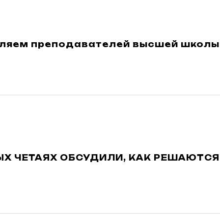
ляем преподавателей высшей школы 
ЫХ ЧЕТАЯХ ОБСУДИЛИ, КАК РЕШАЮТСЯ