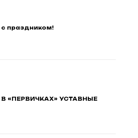
с праздником!
 В «ПЕРВИЧКАХ» УСТАВНЫЕ