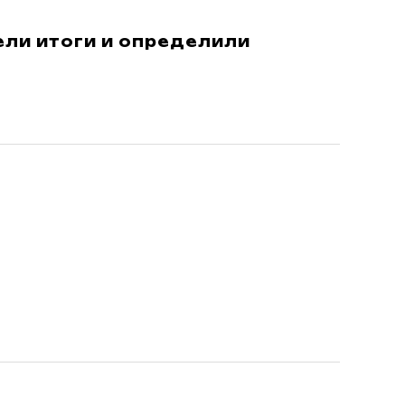
ли итоги и определили