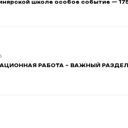
инярской школе особое событие — 17
5
ЦИОННАЯ РАБОТА – ВАЖНЫЙ РАЗДЕ