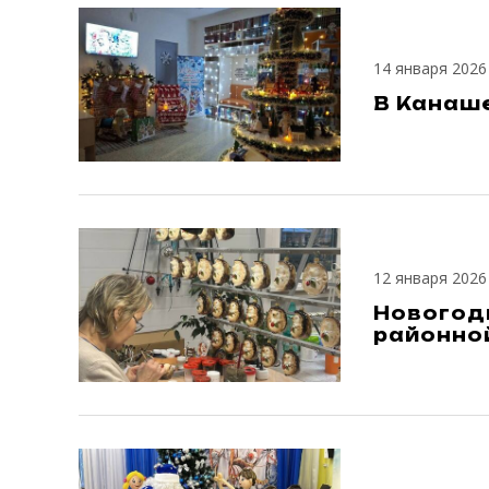
14 января 2026
В Канаше
12 января 2026
Новогод
районно