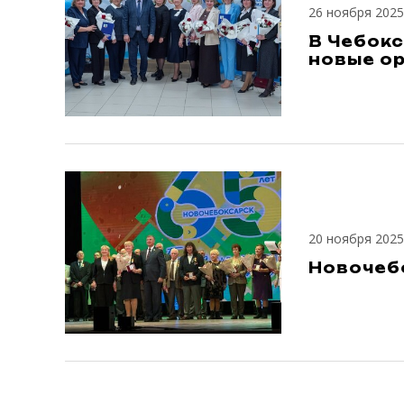
26 ноября 2025
В Чебокс
новые о
20 ноября 2025
Новочеб