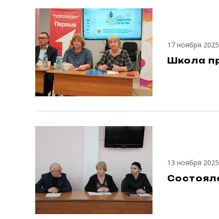
17 ноября 2025
Школа п
13 ноября 2025
Состоял