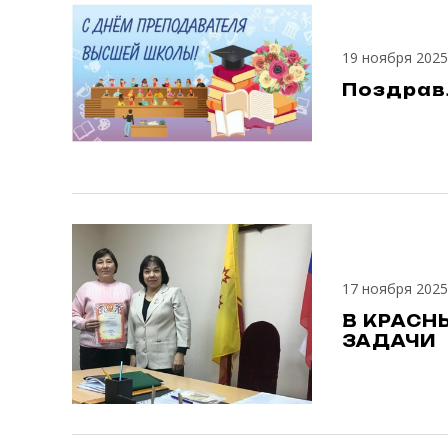
19 ноября 2025
Поздрав
17 ноября 2025
В КРАСН
ЗАДАЧИ