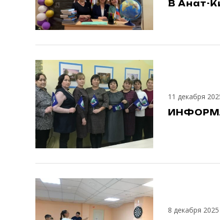
В Анат-К
11 декабря 202
ИНФОРМА
8 декабря 2025