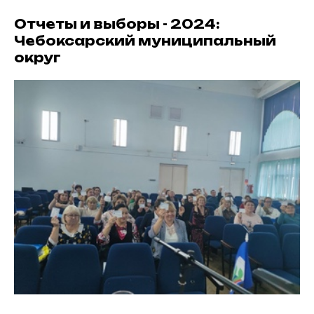
Отчеты и выборы - 2024:
Чебоксарский муниципальный
округ