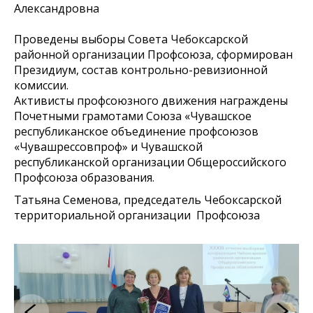
Александровна
Проведены выборы Совета Чебоксарской
районной организации Профсоюза, сформирован
Президиум, состав контрольно-ревизионной
комиссии.
Активисты профсоюзного движения награждены
Почетными грамотами Союза «Чувашское
республиканское объединение профсоюзов
«Чувашрессовпроф» и Чувашской
республиканской организации Общероссийского
Профсоюза образования.
Татьяна Семенова, председатель Чебоксарской
территориальной организации Профсоюза