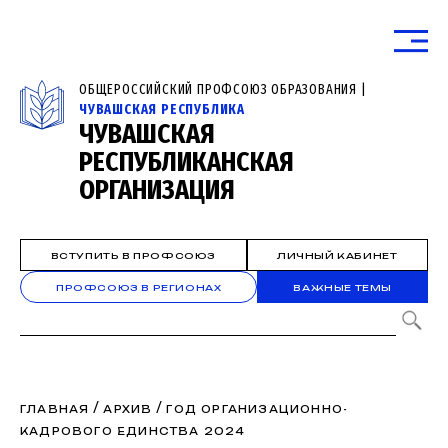
ОБЩЕРОССИЙСКИЙ ПРОФСОЮЗ ОБРАЗОВАНИЯ |
ЧУВАШСКАЯ РЕСПУБЛИКА
ЧУВАШСКАЯ
РЕСПУБЛИКАНСКАЯ
ОРГАНИЗАЦИЯ
ВСТУПИТЬ В ПРОФСОЮЗ
ЛИЧНЫЙ КАБИНЕТ
ПРОФСОЮЗ В РЕГИОНАХ
ВАЖНЫЕ ТЕМЫ
/
/
ГЛАВНАЯ
АРХИВ
ГОД ОРГАНИЗАЦИОННО-
КАДРОВОГО ЕДИНСТВА 2024