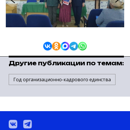
Другие публикации по темам:
Год организационно-кадрового единства