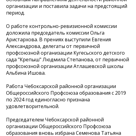
организации и поставила задачи на предстоящий
период.
О работе контрольно-ревизионной комиссии
доложила председатель комиссии Ольга
Аристархова. В прениях выступили Евгения
Александрова, делегаты от первичной
профсоюзной организации Кугесьского детского
сада "Крепыш" Людмила Степанова, от первичной
профсоюзной организации Атлашевской школы
Альбина Ишова.
Работа Чебоксарской районной организации
Общероссийского Профсоюза образования с 2019
по 2024 год единогласно признана
удовлетворительной.
Председателем Чебоксарской районной
организации Общероссийского Профсоюза
образования вновь избрана Семенова Татьяна