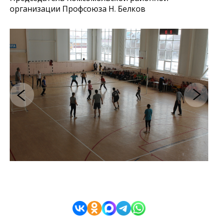
организации Профсоюза Н. Белков