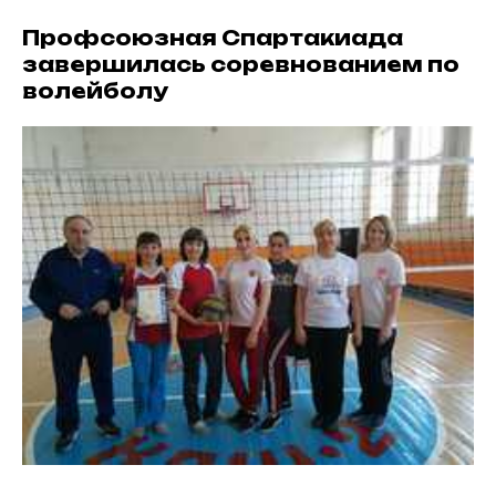
Профсоюзная Спартакиада
завершилась соревнованием по
волейболу