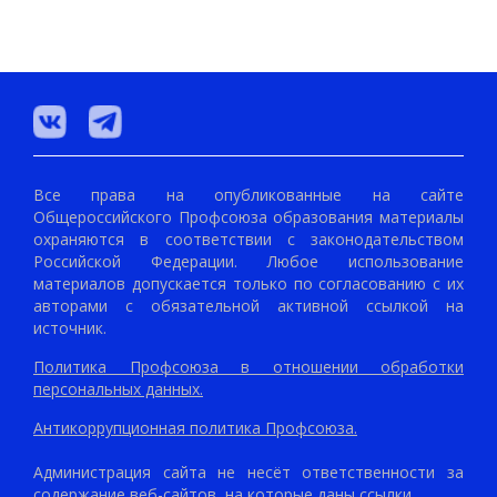
Все права на опубликованные на сайте
Общероссийского Профсоюза образования материалы
охраняются в соответствии с законодательством
Российской Федерации. Любое использование
материалов допускается только по согласованию с их
авторами с обязательной активной ссылкой на
источник.
Политика Профсоюза в отношении обработки
персональных данных.
Антикоррупционная политика Профсоюза.
Администрация сайта не несёт ответственности за
содержание веб-сайтов, на которые даны ссылки.