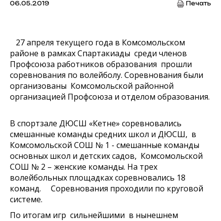
06.05.2019
Печать
27 апреля текущего года в Комсомольском
районе в рамках Спартакиады среди членов
Профсоюза работников образования прошли
соревнования по волейболу. Соревнования были
организованы Комсомольской районной
организацией Профсоюза и отделом образования.
В спортзале ДЮСШ «Кетне» соревновались
смешанные команды средних школ и ДЮСШ, в
Комсомольской СОШ № 1 - смешанные команды
основных школ и детских садов, Комсомольской
СОШ № 2 – женские команды. На трех
волейбольных площадках соревновались 18
команд. Соревнования проходили по круговой
системе.
По итогам игр сильнейшими в нынешнем