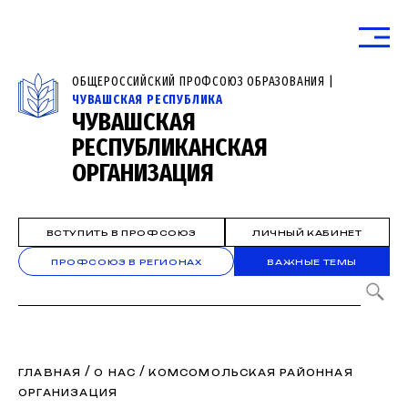
ОБЩЕРОССИЙСКИЙ ПРОФСОЮЗ ОБРАЗОВАНИЯ |
ЧУВАШСКАЯ РЕСПУБЛИКА
ЧУВАШСКАЯ
РЕСПУБЛИКАНСКАЯ
ОРГАНИЗАЦИЯ
ВСТУПИТЬ В ПРОФСОЮЗ
ЛИЧНЫЙ КАБИНЕТ
ПРОФСОЮЗ В РЕГИОНАХ
ВАЖНЫЕ ТЕМЫ
/
/
ГЛАВНАЯ
О НАС
КОМСОМОЛЬСКАЯ РАЙОННАЯ
ОРГАНИЗАЦИЯ