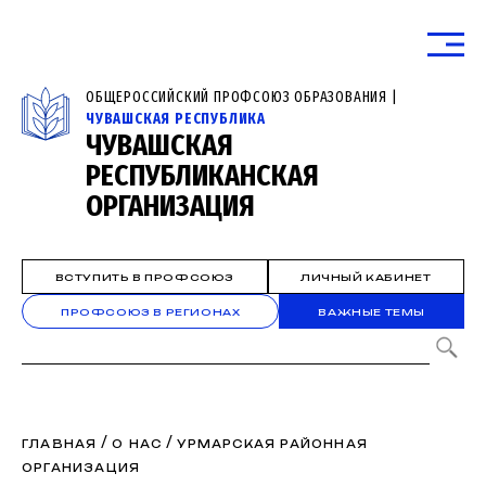
ОБЩЕРОССИЙСКИЙ ПРОФСОЮЗ ОБРАЗОВАНИЯ |
ЧУВАШСКАЯ РЕСПУБЛИКА
ЧУВАШСКАЯ
РЕСПУБЛИКАНСКАЯ
ОРГАНИЗАЦИЯ
ВСТУПИТЬ В ПРОФСОЮЗ
ЛИЧНЫЙ КАБИНЕТ
ПРОФСОЮЗ В РЕГИОНАХ
ВАЖНЫЕ ТЕМЫ
/
/
ГЛАВНАЯ
О НАС
УРМАРСКАЯ РАЙОННАЯ
ОРГАНИЗАЦИЯ