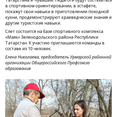
в спортивном ориентировании, в эстафете,
покажут свои навыки в приготовлении походной
кухни, продемонстрируют краеведческие знания и
другие туристские навыки.
Слет состоится на базе спортивного комплекса
«Маяк» Зеленодольского района Республики
Татарстан. К участию приглашаются команды в
составе из 10 человек.
Елена Николаева, председатель Урмарской районной
организации Общероссийского Профсоюза
образования