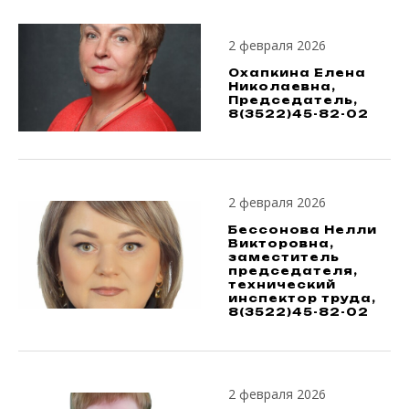
2 февраля 2026
Охапкина Елена
Николаевна,
Председатель,
8(3522)45-82-02
2 февраля 2026
Бессонова Нелли
Викторовна,
заместитель
председателя,
технический
инспектор труда,
8(3522)45-82-02
2 февраля 2026