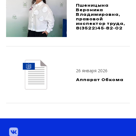
Пшеницына
Вероника
Владимировна,
правовой
инспектор труда,
8(3522)45-82-02
26 января 2026
Аппарат Обкома