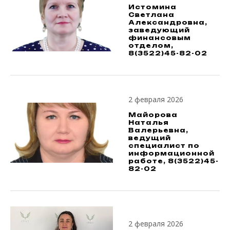
Истомина
Светлана
Александровна,
заведующий
финансовым
отделом,
8(3522)45-82-02
2 февраля 2026
Майорова
Наталья
Валерьевна,
ведущий
специалист по
информационной
работе, 8(3522)45-
82-02
2 февраля 2026