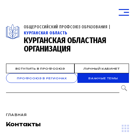
ОБЩЕРОССИЙСКИЙ ПРОФСОЮЗ ОБРАЗОВАНИЯ |
КУРГАНСКАЯ ОБЛАСТЬ
КУРГАНСКАЯ ОБЛАСТНАЯ
ОРГАНИЗАЦИЯ
ВСТУПИТЬ В ПРОФСОЮЗ
ЛИЧНЫЙ КАБИНЕТ
ПРОФСОЮЗ В РЕГИОНАХ
ВАЖНЫЕ ТЕМЫ
ГЛАВНАЯ
Контакты