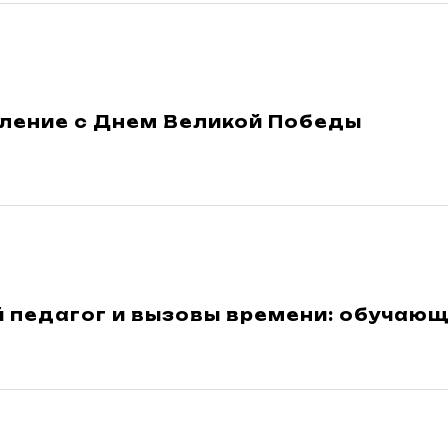
ление с Днем Великой Победы
 педагог и вызовы времени: обучаю