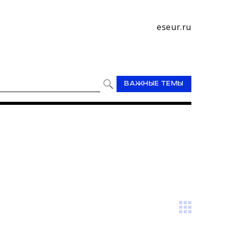
eseur.ru
ВАЖНЫЕ ТЕМЫ