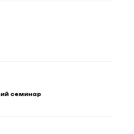
щий семинар