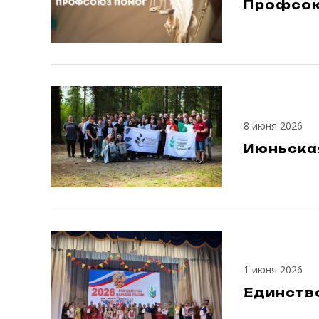
Профсою
8 июня 2026
Июньска
1 июня 2026
Единств