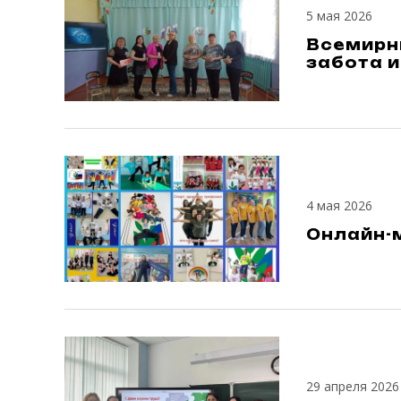
5 мая 2026
Всемирны
забота и
4 мая 2026
Онлайн-
29 апреля 2026