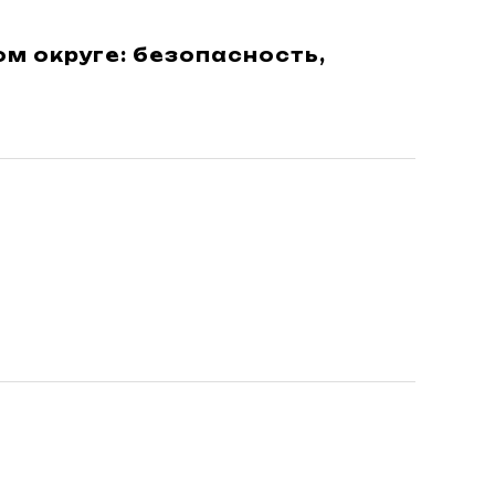
м округе: безопасность,