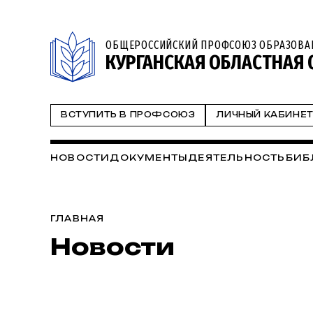
ОБЩЕРОССИЙСКИЙ ПРОФСОЮЗ ОБРАЗОВА
КУРГАНСКАЯ ОБЛАСТНАЯ
ВСТУПИТЬ В ПРОФСОЮЗ
ЛИЧНЫЙ КАБИНЕ
НОВОСТИ
ДОКУМЕНТЫ
ДЕЯТЕЛЬНОСТЬ
БИБ
ГЛАВНАЯ
Новости