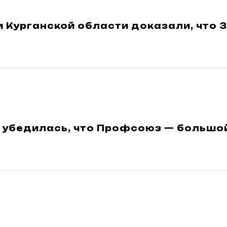
 Курганской области доказали, что 
а убедилась, что Профсоюз — большо