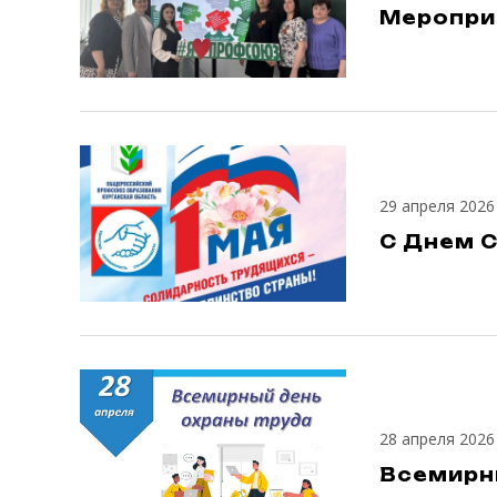
Мероприя
29 апреля 2026
С Днем 
28 апреля 2026
Всемирн