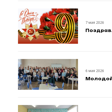
7 мая 2026
Поздрав
6 мая 2026
Молодой