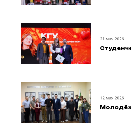
21 мая 2026
Студенч
12 мая 2026
Молодёжь