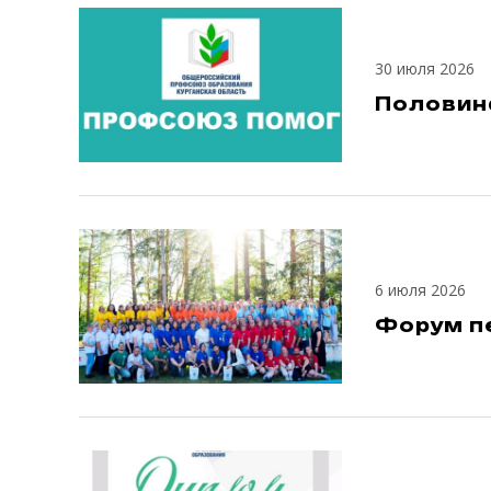
30 июля 2026
Половина
6 июля 2026
Форум пе