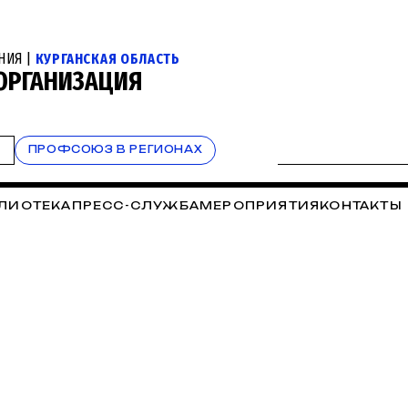
НИЯ |
КУРГАНСКАЯ ОБЛАСТЬ
 ОРГАНИЗАЦИЯ
Т
ПРОФСОЮЗ В РЕГИОНАХ
ЛИОТЕКА
ПРЕСС-СЛУЖБА
МЕРОПРИЯТИЯ
КОНТАКТЫ