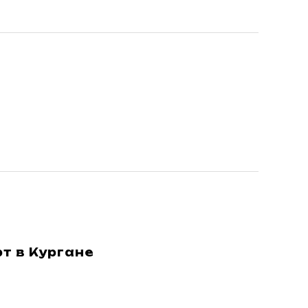
т в Кургане