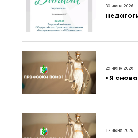
30 июня 2026
Педагоги
25 июня 2026
«Я снов
17 июня 2026