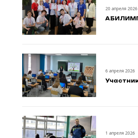
20 апреля 2026
АБИЛИМ
6 апреля 2026
Участни
1 апреля 2026