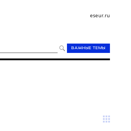
eseur.ru
ВАЖНЫЕ ТЕМЫ