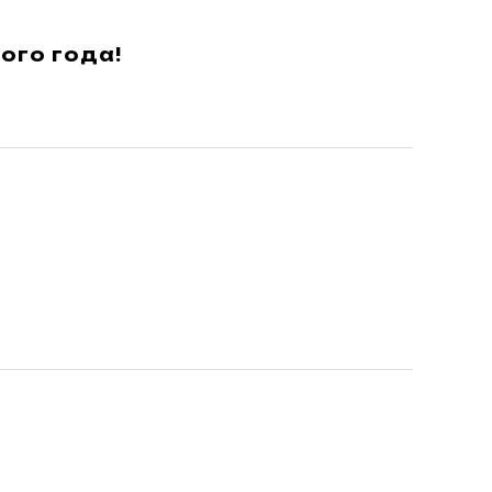
ого года!