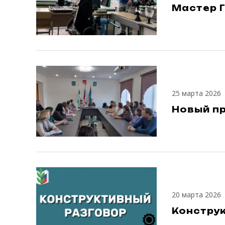
Мастер 
25 марта 2026
Новый п
20 марта 2026
Констру