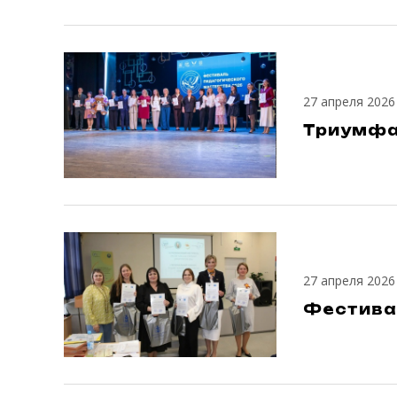
27 апреля 2026
Триумфа
27 апреля 2026
Фестива