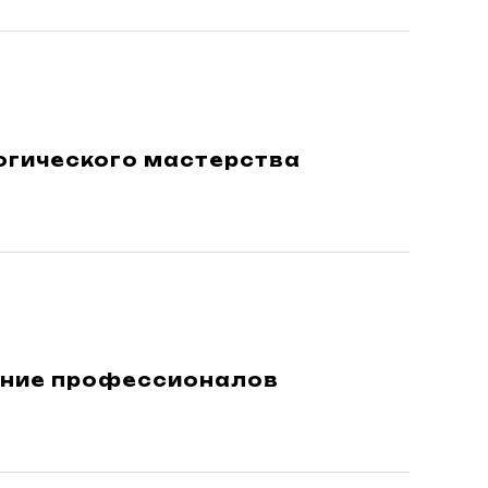
гического мастерства
ание профессионалов