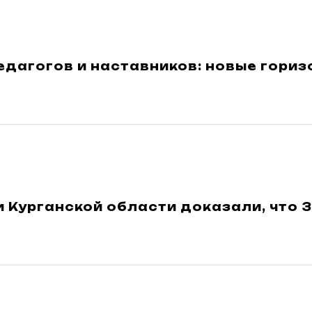
дагогов и наставников: новые гориз
 Курганской области доказали, что 