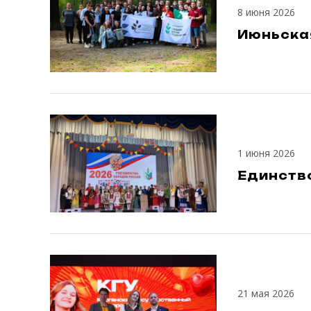
8 июня 2026
Июньска
1 июня 2026
Единств
21 мая 2026