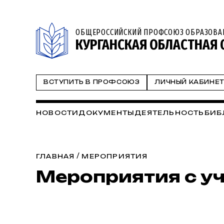
ОБЩЕРОССИЙСКИЙ ПРОФСОЮЗ ОБРАЗОВА
КУРГАНСКАЯ ОБЛАСТНАЯ
ВСТУПИТЬ В ПРОФСОЮЗ
ЛИЧНЫЙ КАБИНЕ
НОВОСТИ
ДОКУМЕНТЫ
ДЕЯТЕЛЬНОСТЬ
БИБ
/
ГЛАВНАЯ
МЕРОПРИЯТИЯ
Мероприятия с у