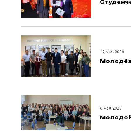
Студенч
12 мая 2026
Молодёжь
6 мая 2026
Молодой