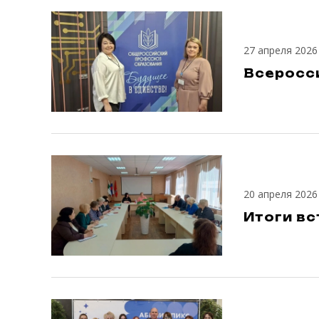
27 апреля 2026
Всеросси
20 апреля 2026
Итоги в