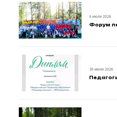
6 июля 2026
Форум пе
30 июня 2026
Педагоги