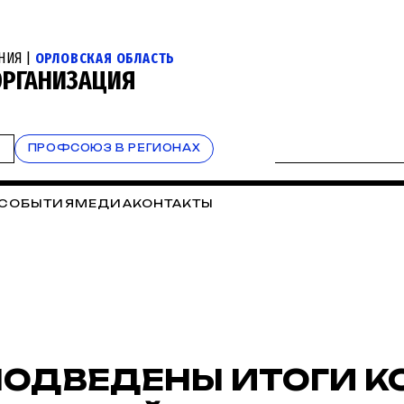
НИЯ |
ОРЛОВСКАЯ ОБЛАСТЬ
ОРГАНИЗАЦИЯ
Т
ПРОФСОЮЗ В РЕГИОНАХ
СОБЫТИЯ
МЕДИА
КОНТАКТЫ
ПОДВЕДЕНЫ ИТОГИ К