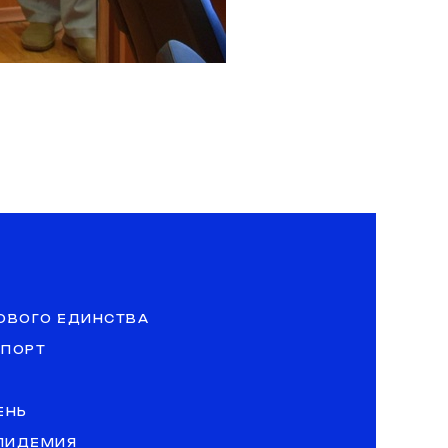
ОВОГО ЕДИНСТВА
СПОРТ
ЕНЬ
ЭПИДЕМИЯ