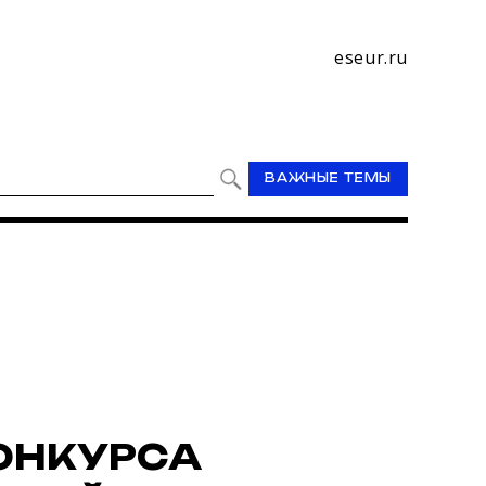
eseur.ru
ВАЖНЫЕ ТЕМЫ
ОНКУРСА