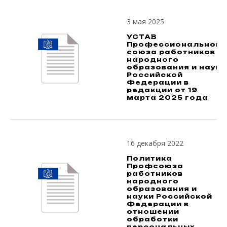
3 мая 2025
УСТАВ
Профессионального
союза работников
народного
образования и науки
Российской
Федерации в
редакции от 19
марта 2025 года
16 декабря 2022
Политика
Профсоюза
работников
народного
образования и
науки Российской
Федерации в
отношении
обработки
персональных