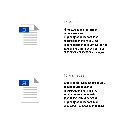
16 мая 2022
Федеральные
проекты
Профсоюза по
приоритетным
направлениям его
деятельности на
2020–2025 годы
16 мая 2022
Основные методы
реализации
приоритетных
направлений
деятельности
Профсоюза на
2020–2025 годы