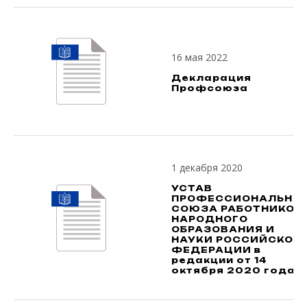
16 мая 2022
Декларация
Профсоюза
1 декабря 2020
УСТАВ
ПРОФЕССИОНАЛЬНО
СОЮЗА РАБОТНИКОВ
НАРОДНОГО
ОБРАЗОВАНИЯ И
НАУКИ РОССИЙСКОЙ
ФЕДЕРАЦИИ в
редакции от 14
октября 2020 года