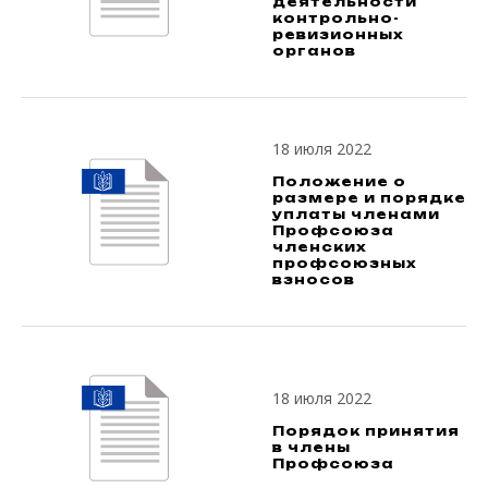
деятельности
контрольно-
ревизионных
органов
18 июля 2022
Положение о
размере и порядке
уплаты членами
Профсоюза
членских
профсоюзных
взносов
18 июля 2022
Порядок принятия
в члены
Профсоюза