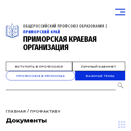
ОБЩЕРОССИЙСКИЙ ПРОФСОЮЗ ОБРАЗОВАНИЯ |
ПРИМОРСКИЙ КРАЙ
ПРИМОРСКАЯ КРАЕВАЯ
ОРГАНИЗАЦИЯ
ВСТУПИТЬ В ПРОФСОЮЗ
ЛИЧНЫЙ КАБИНЕТ
ПРОФСОЮЗ В РЕГИОНАХ
ВАЖНЫЕ ТЕМЫ
/
ГЛАВНАЯ
ПРОФАКТИВУ
Документы