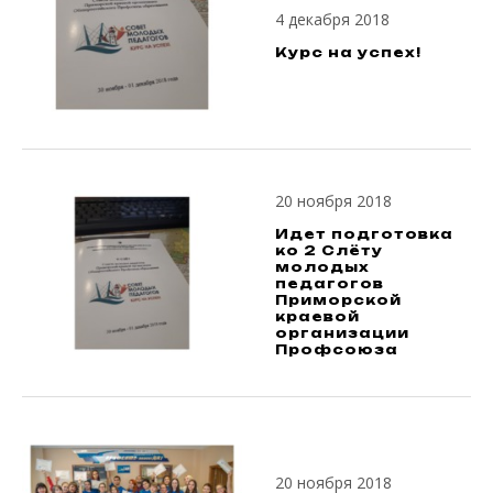
4 декабря 2018
Курс на успех!
20 ноября 2018
Идет подготовка
ко 2 Слёту
молодых
педагогов
Приморской
краевой
организации
Профсоюза
20 ноября 2018