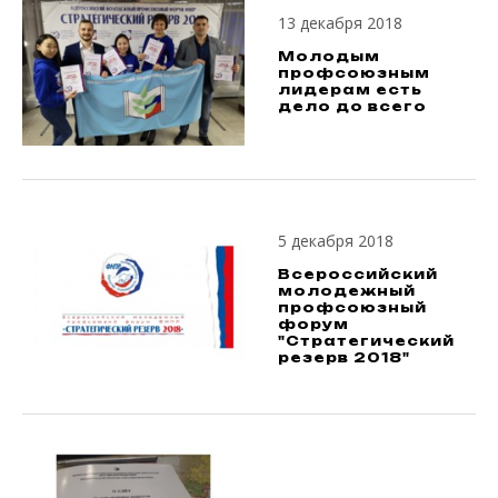
13 декабря 2018
Молодым
профсоюзным
лидерам есть
дело до всего
5 декабря 2018
Всероссийский
молодежный
профсоюзный
форум
"Стратегический
резерв 2018"