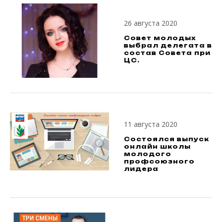
26 августа 2020
Совет молодых
выбрал делегата в
состав Совета при
ЦС.
11 августа 2020
Состоялся выпуск
онлайн школы
молодого
профсоюзного
лидера