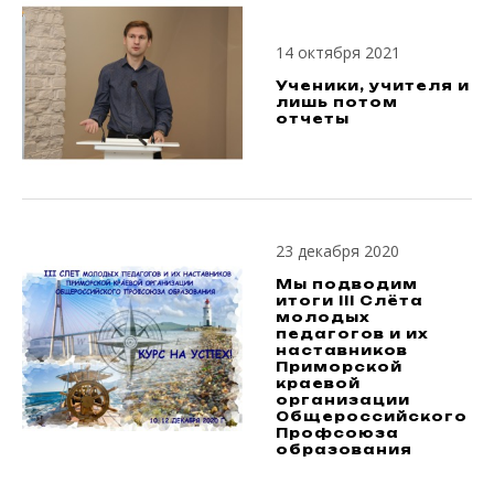
14 октября 2021
Ученики, учителя и
лишь потом
отчеты
23 декабря 2020
Мы подводим
итоги III Слёта
молодых
педагогов и их
наставников
Приморской
краевой
организации
Общероссийского
Профсоюза
образования