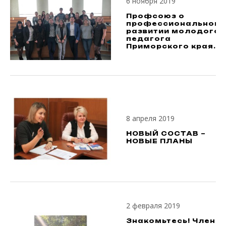
6 ноября 2019
Профсоюз о
профессиональном
развитии молодого
педагога
Приморского края.
8 апреля 2019
НОВЫЙ СОСТАВ –
НОВЫЕ ПЛАНЫ
2 февраля 2019
Знакомьтесь! Член