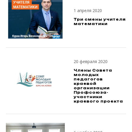
1 апреля 2020
Три смены учителя
математики
20 февраля 2020
Члены Совета
молодых
педагогов
краевой
организации
Профсоюза-
участники
краевого проекта