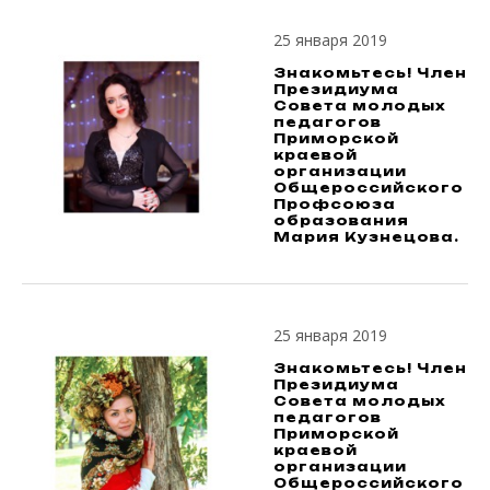
25 января 2019
Знакомьтесь! Член
Президиума
Совета молодых
педагогов
Приморской
краевой
организации
Общероссийского
Профсоюза
образования
Мария Кузнецова.
25 января 2019
Знакомьтесь! Член
Президиума
Совета молодых
педагогов
Приморской
краевой
организации
Общероссийского