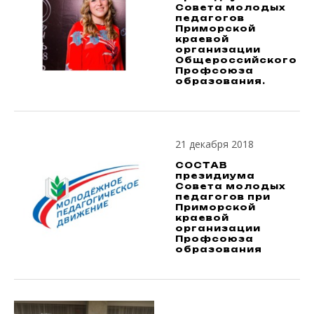
Совета молодых
педагогов
Приморской
краевой
организации
Общероссийского
Профсоюза
образования.
21 декабря 2018
СОСТАВ
президиума
Совета молодых
педагогов при
Приморской
краевой
организации
Профсоюза
образования