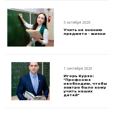
5 октября 2020
Учить не знанию
предмета - жизни
1 сентября 2020
Игорь Курзо:
"Профсоюз
необходим, чтобы
завтра было кому
учить наших
детей"