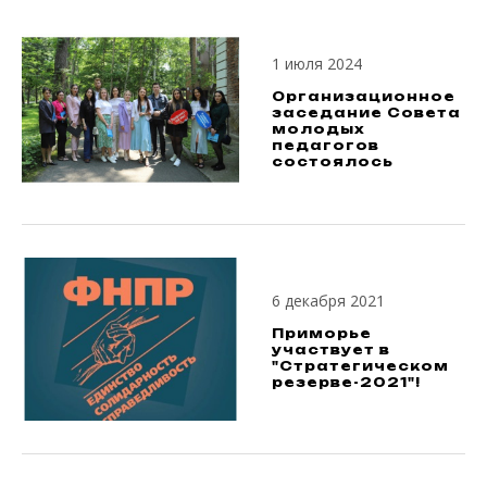
1 июля 2024
Организационное
заседание Совета
молодых
педагогов
состоялось
6 декабря 2021
Приморье
участвует в
"Стратегическом
резерве-2021"!