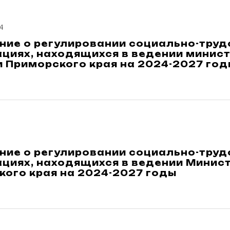
4
ние о регулировании социально-труд
циях, находящихся в ведении минист
 Приморского края на 2024-2027 год
ние о регулировании социально-труд
ациях, находящихся в ведении Минис
ого края на 2024-2027 годы