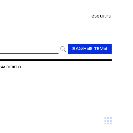
eseur.ru
ВАЖНЫЕ ТЕМЫ
РОФСОЮЗ