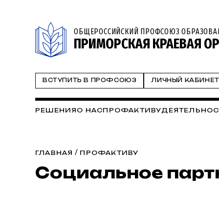
ОБЩЕРОССИЙСКИЙ ПРОФСОЮЗ ОБРАЗОВА
ПРИМОРСКАЯ КРАЕВАЯ О
ВСТУПИТЬ В ПРОФСОЮЗ
ЛИЧНЫЙ КАБИНЕ
РЕШЕНИЯ
О НАС
ПРОФАКТИВУ
ДЕЯТЕЛЬНОС
/
ГЛАВНАЯ
ПРОФАКТИВУ
Социальное парт