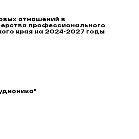
овых отношений в
стерства профессионального
ого края на 2024-2027 годы
удионика"