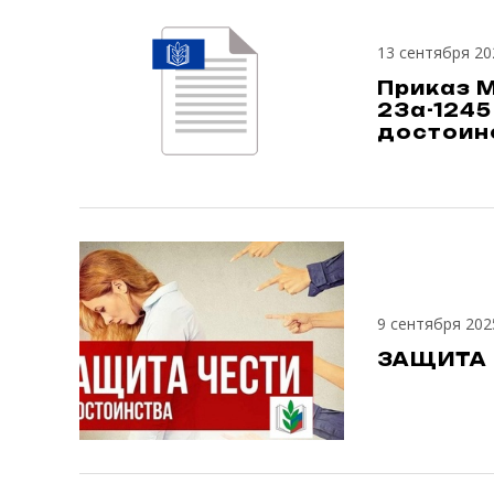
13 сентября 20
Приказ 
23а-1245
достоин
9 сентября 202
ЗАЩИТА 