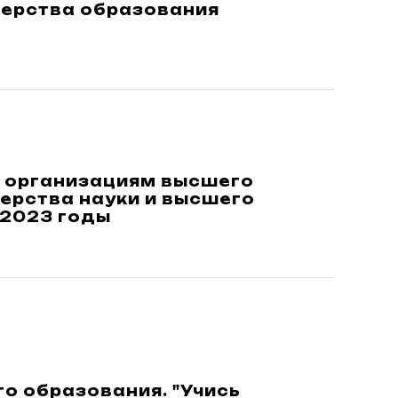
терства образования
 организациям высшего
ерства науки и высшего
-2023 годы
о образования. "Учись