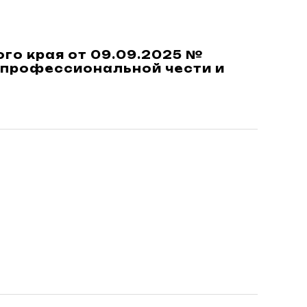
го края от 09.09.2025 №
 профессиональной чести и