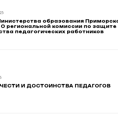
25
Министерства образования Приморско
 О региональной комиссии по защите
ства педагогических работников
5
ЧЕСТИ И ДОСТОИНСТВА ПЕДАГОГОВ