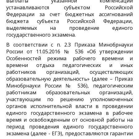
выплаты указанной компенсации
устанавливаются субъектом Российской
Федерации за счет бюджетных ассигнований
бюджета субъекта Российской Федерации,
выделяемых на проведение единого
государственного экзамена.
В соответствии с п. 2.3 Приказа Минобрнауки
России от 11.05.2016 № 536 «Об утверждении
Особенностей режима рабочего времени и
времени отдыха педагогических и иных
работников организаций, осуществляющих
образовательную деятельность» (далее – Приказ
Минобрнауки России № 536), педагогическим
работникам образовательных организаций,
участвующим по решению уполномоченных
органов исполнительной власти в проведении
единого государственного экзамена в рабочее
время и освобожденным от основной работы на
период проведения единого государственного
экзамена (далее - ЕГЭ), предоставляются гарантии