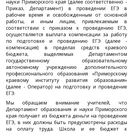
науки Приморского края (далее соответственно -
Приказ, Департамент) в проведении ЕГЭ в
рабочее время и освобожденным от основной
работы, и иным лицам, привлекаемым в
соответствии с приказом к проведению ЕГЭ,
осуществляется выплата компенсации за работу
по подготовке и проведению ЕГЭ (далее -
компенсация) в пределах средств краевого
бюджета, выделяемых Департаментом
государственному образовательному
автономному учреждению дополнительного
профессионального образования «Приморскому
краевому институту развития образования»
(далее - Оператор) на подготовку и проведение
ЕГЭ.
Мы обращаем внимание учителей, что
Департамент образования и науки Приморского
края получает из бюджета деньги на проведение
ЕГЭ, в них должны быть предусмотрены расходы
на оплату труда. Школа и ее бюджет к