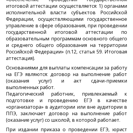
итоговой аттестации осуществляется: 1) органами
исполнительной власти субъектов Российской
Федерации, осуществляющими государственное
управление в сфере образования, при проведении
государственной итоговой аттестации по
образовательным программам основного общего
и среднего общего образования на территории
Российской Федерации» (п.12, статья 59. Итоговая
аттестация).
Основаниями для выплаты компенсации за работу
на ЕГЭ являются: договор на выполнение работ
(оказания услуг) и акт сдачи-приемки
выполненных работ.
Педагогический работник, привлекаемый к
подготовке и проведению ЕГЭ в качестве
«организатора» в аудитории или вне аудитории в
ППЭ, заключает договор на выполнение работ
(оказание услуг) со школой, в которой работает.
При издании приказа о проведении ЕГЭ, юрист