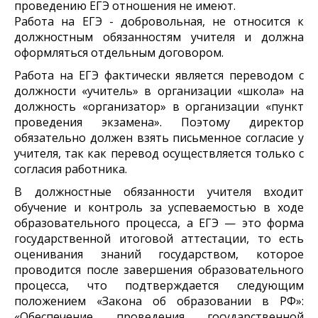
проведению ЕГЭ отношения не имеют.
Работа на ЕГЭ - добровольная, не относится к
должностным обязанностям учителя и должна
оформляться отдельным договором.
Работа на ЕГЭ фактически является переводом с
должности «учитель» в организации «школа» на
должность «организатор» в организации «пункт
проведения экзамена». Поэтому директор
обязательно должен взять письменное согласие у
учителя, так как перевод осуществляется только с
согласия работника.
В должностные обязанности учителя входит
обучение и контроль за успеваемостью в ходе
образовательного процесса, а ЕГЭ — это форма
государственной итоговой аттестации, то есть
оценивания знаний государством, которое
проводится после завершения образовательного
процесса, что подтверждается следующим
положением «Закона об образовании в РФ»:
«Обеспечение проведения государственной