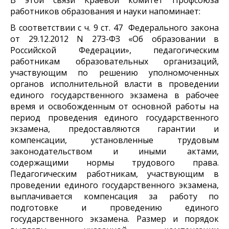
работников образования и науки напоминает:
В соответствии с ч. 9 ст. 47 Федерального закона
от 29.12.2012 N 273-ФЗ «Об образовании в
Российской Федерации», педагогическим
работникам образовательных организаций,
участвующим по решению уполномоченных
органов исполнительной власти в проведении
единого государственного экзамена в рабочее
время и освобожденным от основной работы на
период проведения единого государственного
экзамена, предоставляются гарантии и
компенсации, установленные трудовым
законодательством и иными актами,
содержащими нормы трудового права.
Педагогическим работникам, участвующим в
проведении единого государственного экзамена,
выплачивается компенсация за работу по
подготовке и проведению единого
государственного экзамена. Размер и порядок