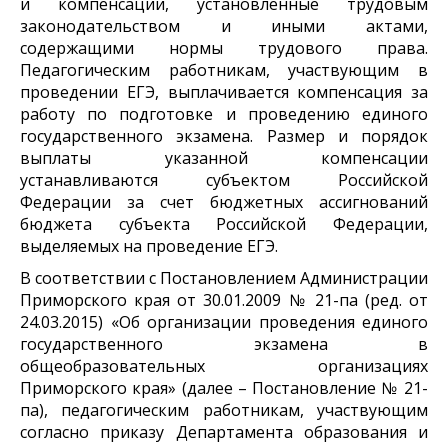
и компенсации, установленные трудовым
законодательством и иными актами,
содержащими нормы трудового права.
Педагогическим работникам, участвующим в
проведении ЕГЭ, выплачивается компенсация за
работу по подготовке и проведению единого
государственного экзамена. Размер и порядок
выплаты указанной компенсации
устанавливаются субъектом Российской
Федерации за счет бюджетных ассигнований
бюджета субъекта Российской Федерации,
выделяемых на проведение ЕГЭ.
В соответствии с Постановлением Администрации
Приморского края от 30.01.2009 № 21-па (ред. от
24.03.2015) «Об организации проведения единого
государственного экзамена в
общеобразовательных организациях
Приморского края» (далее – Постановление № 21-
па), педагогическим работникам, участвующим
согласно приказу Департамента образования и