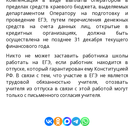
пределах средств краевого бюджета, выделяемых
департаментом Оператору на подготовку и
проведение ЕГЭ, путем перечисления денежных
средств на счета данных лиц, открытые в
кредитных организациях, должна быть
осуществлена не позднее 31 декабря текущего
финансового года.
Никто не может заставить работника школы
работать на ЕГЭ, если работник находится в
отпуске, который гарантирован ему Конституцией
РФ. В связи с тем, что участие в ЕГЭ не является
трудовой обязанностью учителя, отозвать
учителя из отпуска в связи с этой работой могут
только с письменного согласия учителя.