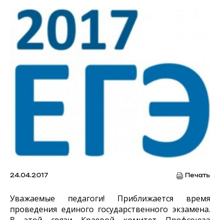
24.04.2017
Печать
Уважаемые педагоги! Приближается время
проведения единого государственного экзамена.
В этой связи Краевой комитет Профсоюза