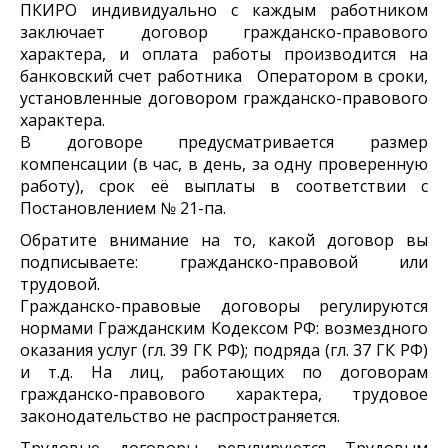
ПКИРО индивидуально с каждым работником
заключает договор гражданско-правового
характера, и оплата работы производится на
банковский счет работника Оператором в сроки,
установленные договором гражданско-правового
характера.
В договоре предусматривается размер
компенсации (в час, в день, за одну проверенную
работу), срок её выплаты в соответствии с
Постановлением № 21-па.
Обратите внимание на то, какой договор вы
подписываете: гражданско-правовой или
трудовой.
Гражданско-правовые договоры регулируются
нормами Гражданским Кодексом РФ: возмездного
оказания услуг (гл. 39 ГК РФ); подряда (гл. 37 ГК РФ)
и т.д. На лиц, работающих по договорам
гражданско-правового характера, трудовое
законодательство не распространяется.
Трудовые договоры регулируются Трудовым