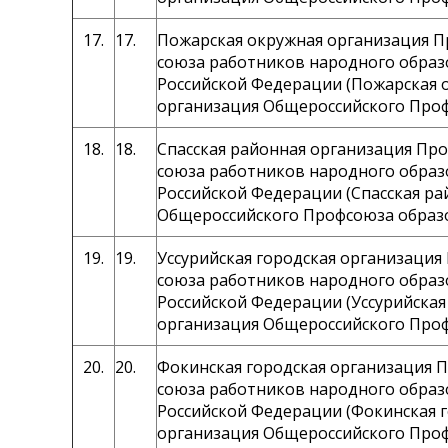
17.
17.
Пожарская окружная организация 
союза работников народного образ
Российской Федерации (Пожарская 
организация Общероссийского Про
18.
18.
Спасская районная организация Пр
союза работников народного образ
Российской Федерации (Спасская ра
Общероссийского Профсоюза образ
19.
19.
Уссурийская городская организаци
союза работников народного образ
Российской Федерации (Уссурийская
организация Общероссийского Про
20.
20.
Фокинская городская организация 
союза работников народного образ
Российской Федерации (Фокинская 
организация Общероссийского Про