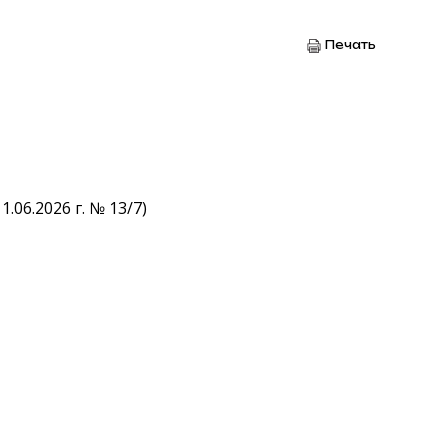
Печать
06.2026 г. № 13/7)