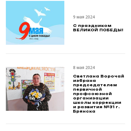
9 мая 2024
С праздником
ВЕЛИКОЙ ПОБЕДЫ!
8 мая 2024
Светлана Ворочай
избрана
председателем
первичной
профсоюзной
организации
школы коррекции
и развития №31 г.
Брянска