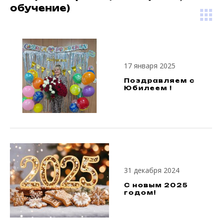
обучение)
17 января 2025
Поздравляем с
Юбилеем !
31 декабря 2024
С новым 2025
годом!