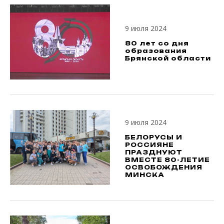
9 июля 2024
80 лет со дня
образования
Брянской области
9 июля 2024
БЕЛОРУСЫ И
РОССИЯНЕ
ПРАЗДНУЮТ
ВМЕСТЕ 80-ЛЕТИЕ
ОСВОБОЖДЕНИЯ
МИНСКА