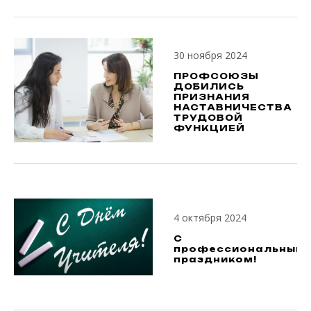
30 ноября 2024
ПРОФСОЮЗЫ
ДОБИЛИСЬ
ПРИЗНАНИЯ
НАСТАВНИЧЕСТВА
ТРУДОВОЙ
ФУНКЦИЕЙ
4 октября 2024
С
профессиональным
праздником!