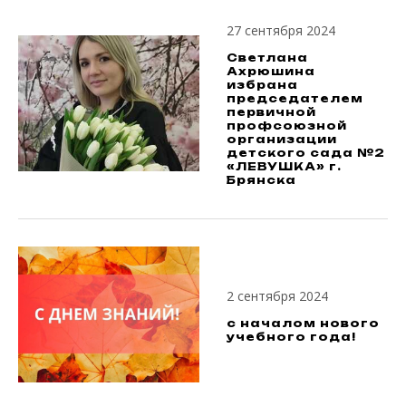
27 сентября 2024
Светлана
Ахрюшина
избрана
председателем
первичной
профсоюзной
организации
детского сада №2
«ЛЕВУШКА» г.
Брянска
2 сентября 2024
с началом нового
учебного года!