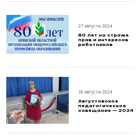
27 августа 2024
80 лет на страже
прав и интересов
работников
26 августа 2024
Августовское
педагогическое
совещание — 2024