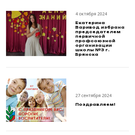
4 октября 2024
Екатерина
Варивод избрана
председателем
первичной
профсоюзной
организации
школы №3 г.
Брянска
27 сентября 2024
Поздравляем!