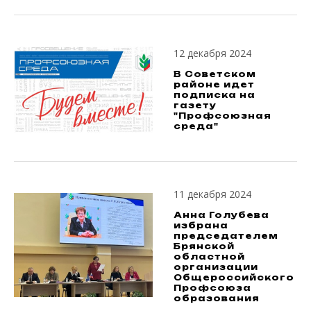
12 декабря 2024
В Советском
районе идет
подписка на
газету
"Профсоюзная
среда"
11 декабря 2024
Анна Голубева
избрана
председателем
Брянской
областной
организации
Общероссийского
Профсоюза
образования