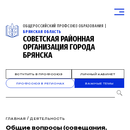
ОБЩЕРОССИЙСКИЙ ПРОФСОЮЗ ОБРАЗОВАНИЯ |
БРЯНСКАЯ ОБЛАСТЬ
СОВЕТСКАЯ РАЙОННАЯ
ОРГАНИЗАЦИЯ ГОРОДА
БРЯНСКА
ВСТУПИТЬ В ПРОФСОЮЗ
ЛИЧНЫЙ КАБИНЕТ
ПРОФСОЮЗ В РЕГИОНАХ
ВАЖНЫЕ ТЕМЫ
/
ГЛАВНАЯ
ДЕЯТЕЛЬНОСТЬ
Общие вопросы (совещания,