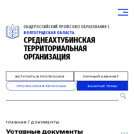
ОБЩЕРОССИЙСКИЙ ПРОФСОЮЗ ОБРАЗОВАНИЯ |
ВОЛГОГРАДСКАЯ ОБЛАСТЬ
СРЕДНЕАХТУБИНСКАЯ
ТЕРРИТОРИАЛЬНАЯ
ОРГАНИЗАЦИЯ
ВСТУПИТЬ В ПРОФСОЮЗ
ЛИЧНЫЙ КАБИНЕТ
ПРОФСОЮЗ В РЕГИОНАХ
ВАЖНЫЕ ТЕМЫ
/
ГЛАВНАЯ
ДОКУМЕНТЫ
Уставные документы