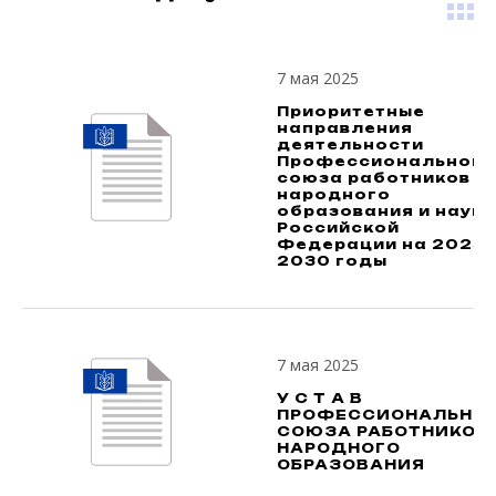
7 мая 2025
Приоритетные
направления
деятельности
Профессионального
союза работников
народного
образования и науки
Российской
Федерации на 2025-
2030 годы
7 мая 2025
У С Т А В
ПРОФЕССИОНАЛЬНО
СОЮЗА РАБОТНИКОВ
НАРОДНОГО
ОБРАЗОВАНИЯ