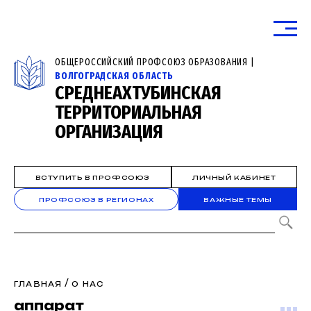
ОБЩЕРОССИЙСКИЙ ПРОФСОЮЗ ОБРАЗОВАНИЯ |
ВОЛГОГРАДСКАЯ ОБЛАСТЬ
СРЕДНЕАХТУБИНСКАЯ
ТЕРРИТОРИАЛЬНАЯ
ОРГАНИЗАЦИЯ
ВСТУПИТЬ В ПРОФСОЮЗ
ЛИЧНЫЙ КАБИНЕТ
ПРОФСОЮЗ В РЕГИОНАХ
ВАЖНЫЕ ТЕМЫ
/
ГЛАВНАЯ
О НАС
аппарат