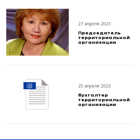
27 апреля 2023
Председатель
территориальной
организации
25 апреля 2023
бухгалтер
территориальной
организации