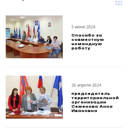
5 июня 2024
Спасибо за
совместную
командную
работу
26 апреля 2024
председатель
территориальной
организации
Семенова Анна
Ивановна