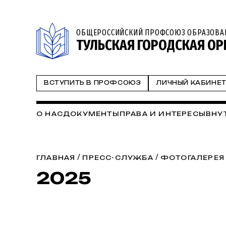
ОБЩЕРОССИЙСКИЙ ПРОФСОЮЗ ОБРАЗОВА
ТУЛЬСКАЯ ГОРОДСКАЯ ОР
ВСТУПИТЬ В ПРОФСОЮЗ
ЛИЧНЫЙ КАБИНЕ
О НАС
ДОКУМЕНТЫ
ПРАВА И ИНТЕРЕСЫ
ВНУ
/
/
ГЛАВНАЯ
ПРЕСС-СЛУЖБА
ФОТОГАЛЕРЕЯ
2025