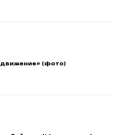
движение» (фото)