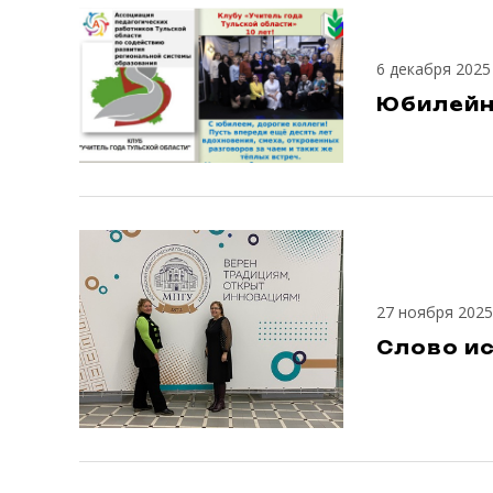
6 декабря 2025
Юбилейны
27 ноября 2025
Слово и