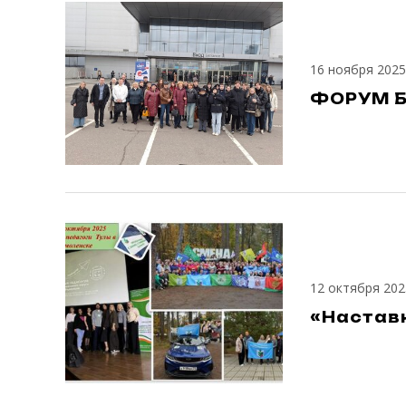
16 ноября 2025
ФОРУМ Б
12 октября 202
«Настав