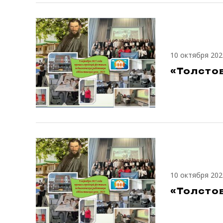
10 октября 202
«Толстов
10 октября 202
«Толстов