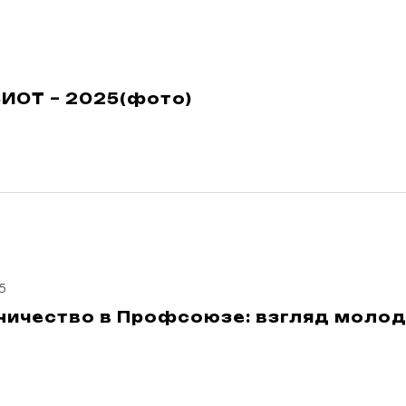
ИОТ – 2025(фото)
5
ничество в Профсоюзе: взгляд молод