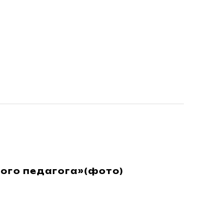
ого педагога»(фото)