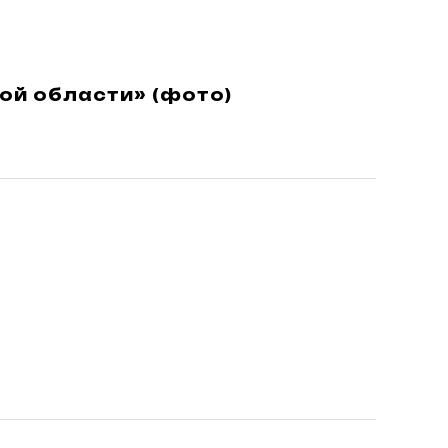
ой области» (фото)