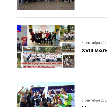
8 сентября 202
XVIII м
8 сентября 202