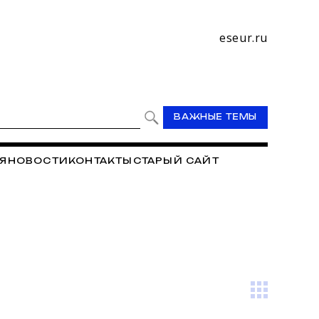
eseur.ru
ВАЖНЫЕ ТЕМЫ
Я
НОВОСТИ
КОНТАКТЫ
СТАРЫЙ САЙТ