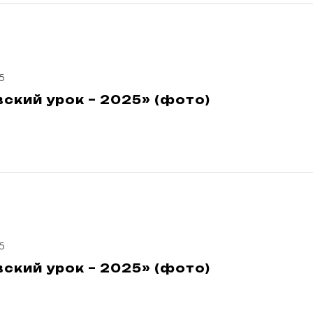
5
ский урок – 2025» (фото)
5
ский урок – 2025» (фото)